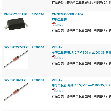
产品分类：齐纳单二极管,规格：针脚数 2引脚
MMSZ5266BT1G.
1150494
ON SEMICONDUCTOR
齐纳二极管
(EN)
产品分类：齐纳单二极管,规格：针脚数 2引脚
BZX55C2V7-TAP
2690040
VISHAY
单管二极管 齐纳, 2.7 V, 500 mW, DO-35, 5 %,
(EN)
产品分类：齐纳单二极管,规格：针脚数 2引脚
BZX55C16-TAP
2690038
VISHAY
单管二极管 齐纳, 16 V, 500 mW, DO-35, 5 %,
(EN)
产品分类：齐纳单二极管,规格：针脚数 2引脚