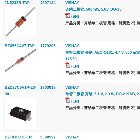
1N5232B-TAP
4607144
VISHAY
齐纳二极管, 500mW, 5.6V, DO-35
(EN)
产品分类：齐纳单二极管,规格：针脚数 2引脚
BZX55C4V7-TAP
1779206
VISHAY
单管二极管 齐纳, AEC-Q101, 4.7 V, 500 mW, 
175 °C
(EN)
产品分类：齐纳单二极管,规格：针脚数 2引脚
BZD27C5V1P-E3-
1703019
VISHAY
08
单管二极管 齐纳, 5.1 V, 2.3 W, DO-219AB, 2
(EN)
产品分类：齐纳单二极管,规格：针脚数 2引脚
BZT03C270-TR
9398597
VISHAY