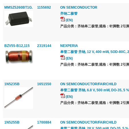
MMSZ5260BT1G.
1155692
ON SEMICONDUCTOR
齐纳二极管
(EN)
产品分类：齐纳单二极管,规格：针脚数 2引脚
BZV55-B12,115
2319144
NEXPERIA
单管二极管 齐纳, 12 V, 400 mW, SOD-80C, 2 
(EN)
产品分类：齐纳单二极管,规格：针脚数 2引脚
1N5235B
1651550
ON SEMICONDUCTOR/FAIRCHILD
单管二极管 齐纳, 6.8 V, 500 mW, DO-35, 5 %,
(EN)
产品分类：齐纳单二极管,规格：针脚数 2引脚
1N5255B
1700884
ON SEMICONDUCTOR/FAIRCHILD
单管二极管 齐纳, 28 V, 500 mW, DO-35, 5 %,