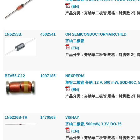
(EN)
产品分类：齐纳单二极管,规格：针脚数 2引脚
1N5255B.
4502541
ON SEMICONDUCTOR/FAIRCHILD
齐纳二极管
(EN)
产品分类：齐纳单二极管,规格：针脚数 2引脚
BZV55-C12
1097185
NEXPERIA
单管二极管 齐纳, 12 V, 500 mW, SOD-80C, 5 
(EN)
产品分类：齐纳单二极管,规格：针脚数 2引脚
1N5226B-TR
1470568
VISHAY
齐纳二极管, 500mW, 3.3V, DO-35
(EN)
产品分类：齐纳单二极管,规格：针脚数 2引脚