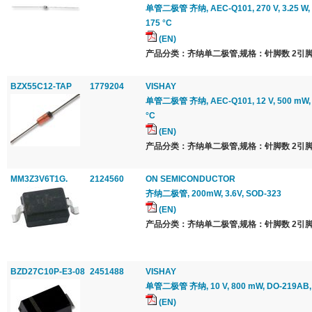
单管二极管 齐纳, AEC-Q101, 270 V, 3.25 W, 
175 °C
(EN)
产品分类：齐纳单二极管,规格：针脚数 2引脚
BZX55C12-TAP
1779204
VISHAY
单管二极管 齐纳, AEC-Q101, 12 V, 500 mW, D
°C
(EN)
产品分类：齐纳单二极管,规格：针脚数 2引脚
MM3Z3V6T1G.
2124560
ON SEMICONDUCTOR
齐纳二极管, 200mW, 3.6V, SOD-323
(EN)
产品分类：齐纳单二极管,规格：针脚数 2引脚
BZD27C10P-E3-08
2451488
VISHAY
单管二极管 齐纳, 10 V, 800 mW, DO-219AB, 
(EN)