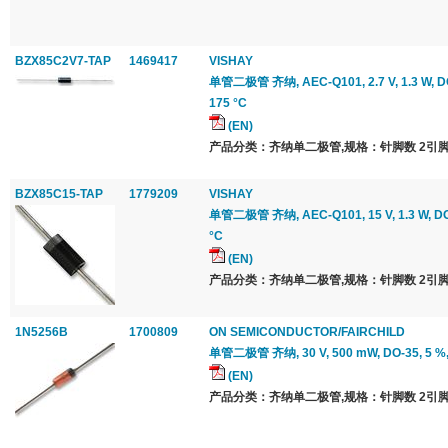
BZX85C2V7-TAP
1469417
VISHAY
单管二极管 齐纳, AEC-Q101, 2.7 V, 1.3 W, DO
175 °C
(EN)
产品分类：齐纳单二极管,规格：针脚数 2引脚
BZX85C15-TAP
1779209
VISHAY
单管二极管 齐纳, AEC-Q101, 15 V, 1.3 W, DO-
°C
(EN)
产品分类：齐纳单二极管,规格：针脚数 2引脚
1N5256B
1700809
ON SEMICONDUCTOR/FAIRCHILD
单管二极管 齐纳, 30 V, 500 mW, DO-35, 5 %,
(EN)
产品分类：齐纳单二极管,规格：针脚数 2引脚