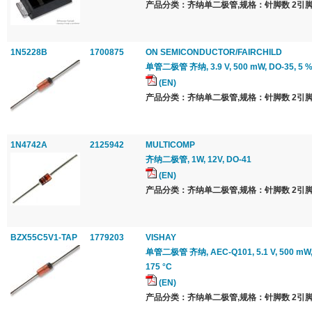
产品分类：齐纳单二极管,规格：针脚数 2引脚
1N5228B
1700875
ON SEMICONDUCTOR/FAIRCHILD
单管二极管 齐纳, 3.9 V, 500 mW, DO-35, 5 %,
(EN)
产品分类：齐纳单二极管,规格：针脚数 2引脚
1N4742A
2125942
MULTICOMP
齐纳二极管, 1W, 12V, DO-41
(EN)
产品分类：齐纳单二极管,规格：针脚数 2引脚
BZX55C5V1-TAP
1779203
VISHAY
单管二极管 齐纳, AEC-Q101, 5.1 V, 500 mW, 
175 °C
(EN)
产品分类：齐纳单二极管,规格：针脚数 2引脚