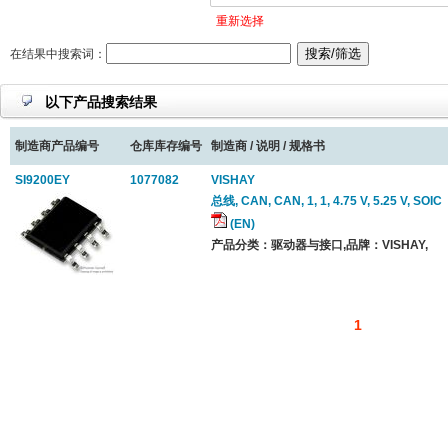
重新选择
在结果中搜索词：
以下产品搜索结果
制造商产品编号
仓库库存编号
制造商 / 说明 / 规格书
SI9200EY
1077082
VISHAY
总线, CAN, CAN, 1, 1, 4.75 V, 5.25 V, SOIC
(EN)
产品分类：驱动器与接口,品牌：VISHAY,
1