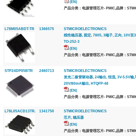
(EN)
产品分类：电源管理芯片- PMIC,品牌：STMICR
L78M05ABDT-TR
1366575
STMICROELECTRONICS
线性稳压器, 固定, 7805, 3端子, 正向, 10V至
TO-252-3
(EN)
产品分类：电源管理芯片- PMIC,品牌：STMICR
STP24DP05BTR
2460713
STMICROELECTRONICS
发光二极管驱动器, 24输出, 恒流, 3V-5.5V输入
20V/80mA输出, HTQFP-48
(EN)
产品分类：电源管理芯片- PMIC,品牌：STMICR
L78L05ACD13TR.
1341750
STMICROELECTRONICS
芯片, 稳压器
(EN)
产品分类：电源管理芯片- PMIC,品牌：STMICR