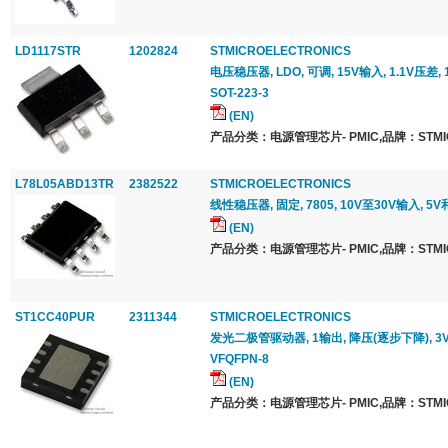
LD1117STR
1202824
STMICROELECTRONICS
电压稳压器, LDO, 可调, 15V输入, 1.1V压差, 1
SOT-223-3
(EN)
产品分类：电源管理芯片- PMIC,品牌：STMICR
L78L05ABD13TR
2382522
STMICROELECTRONICS
线性稳压器, 固定, 7805, 10V至30V输入, 5V和
(EN)
产品分类：电源管理芯片- PMIC,品牌：STMICR
ST1CC40PUR
2311344
STMICROELECTRONICS
发光二极管驱动器, 1输出, 降压(逐步下降), 3V-
VFQFPN-8
(EN)
产品分类：电源管理芯片- PMIC,品牌：STMICR