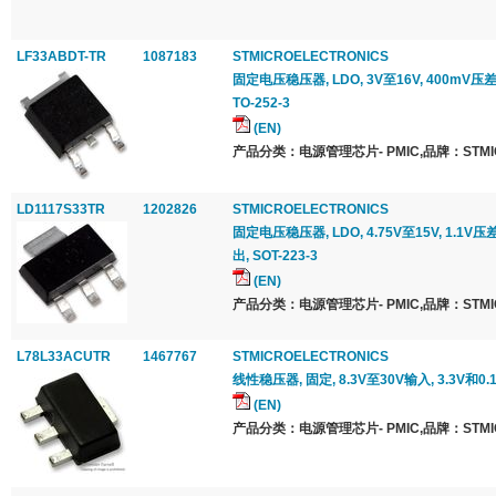
LF33ABDT-TR
1087183
STMICROELECTRONICS
固定电压稳压器, LDO, 3V至16V, 400mV压差, 
TO-252-3
(EN)
产品分类：电源管理芯片- PMIC,品牌：STMICR
LD1117S33TR
1202826
STMICROELECTRONICS
固定电压稳压器, LDO, 4.75V至15V, 1.1V压差
出, SOT-223-3
(EN)
产品分类：电源管理芯片- PMIC,品牌：STMICR
L78L33ACUTR
1467767
STMICROELECTRONICS
线性稳压器, 固定, 8.3V至30V输入, 3.3V和0.1
(EN)
产品分类：电源管理芯片- PMIC,品牌：STMICR