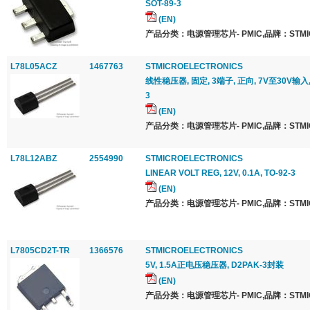
SOT-89-3
(EN)
产品分类：电源管理芯片- PMIC,品牌：STMICR
L78L05ACZ
1467763
STMICROELECTRONICS
线性稳压器, 固定, 3端子, 正向, 7V至30V输入, 
3
(EN)
产品分类：电源管理芯片- PMIC,品牌：STMICR
L78L12ABZ
2554990
STMICROELECTRONICS
LINEAR VOLT REG, 12V, 0.1A, TO-92-3
(EN)
产品分类：电源管理芯片- PMIC,品牌：STMICR
L7805CD2T-TR
1366576
STMICROELECTRONICS
5V, 1.5A正电压稳压器, D2PAK-3封装
(EN)
产品分类：电源管理芯片- PMIC,品牌：STMICR