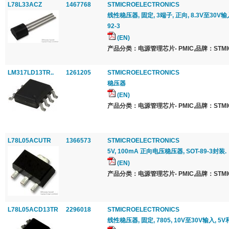
L78L33ACZ
1467768
STMICROELECTRONICS
线性稳压器, 固定, 3端子, 正向, 8.3V至30V输入,
92-3
(EN)
产品分类：电源管理芯片- PMIC,品牌：STMICR
LM317LD13TR..
1261205
STMICROELECTRONICS
稳压器
(EN)
产品分类：电源管理芯片- PMIC,品牌：STMICR
L78L05ACUTR
1366573
STMICROELECTRONICS
5V, 100mA 正向电压稳压器, SOT-89-3封装.
(EN)
产品分类：电源管理芯片- PMIC,品牌：STMICR
L78L05ACD13TR
2296018
STMICROELECTRONICS
线性稳压器, 固定, 7805, 10V至30V输入, 5V和