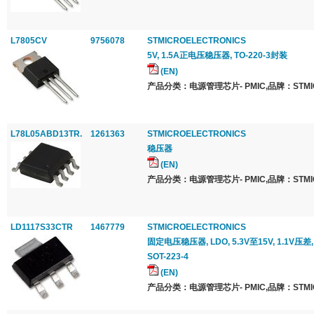
L7805CV
9756078
STMICROELECTRONICS
5V, 1.5A正电压稳压器, TO-220-3封装
(EN)
产品分类：电源管理芯片- PMIC,品牌：STMICR
L78L05ABD13TR.
1261363
STMICROELECTRONICS
稳压器
(EN)
产品分类：电源管理芯片- PMIC,品牌：STMICR
LD1117S33CTR
1467779
STMICROELECTRONICS
固定电压稳压器, LDO, 5.3V至15V, 1.1V压差,
SOT-223-4
(EN)
产品分类：电源管理芯片- PMIC,品牌：STMICR