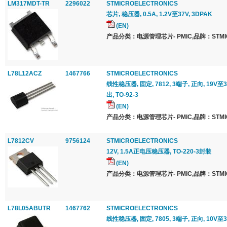
LM317MDT-TR
2296022
STMICROELECTRONICS
芯片, 稳压器, 0.5A, 1.2V至37V, 3DPAK
(EN)
产品分类：电源管理芯片- PMIC,品牌：STMICR
L78L12ACZ
1467766
STMICROELECTRONICS
线性稳压器, 固定, 7812, 3端子, 正向, 19V至
出, TO-92-3
(EN)
产品分类：电源管理芯片- PMIC,品牌：STMICR
L7812CV
9756124
STMICROELECTRONICS
12V, 1.5A正电压稳压器, TO-220-3封装
(EN)
产品分类：电源管理芯片- PMIC,品牌：STMICR
L78L05ABUTR
1467762
STMICROELECTRONICS
线性稳压器, 固定, 7805, 3端子, 正向, 10V至