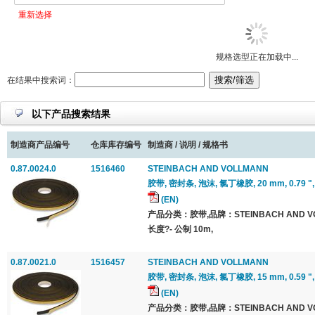
重新选择
规格选型正在加载中...
在结果中搜索词：
以下产品搜索结果
制造商产品编号
仓库库存编号
制造商 / 说明 / 规格书
0.87.0024.0
1516460
STEINBACH AND VOLLMANN
胶带, 密封条, 泡沫, 氯丁橡胶, 20 mm, 0.79 ", 10
(EN)
产品分类：胶带,品牌：STEINBACH AND 
长度?- 公制 10m,
0.87.0021.0
1516457
STEINBACH AND VOLLMANN
胶带, 密封条, 泡沫, 氯丁橡胶, 15 mm, 0.59 ", 10
(EN)
产品分类：胶带,品牌：STEINBACH AND 