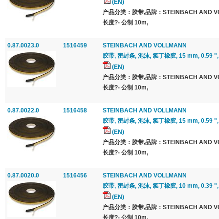
(EN)
产品分类：胶带,品牌：STEINBACH AND 
长度?- 公制 10m,
0.87.0023.0
1516459
STEINBACH AND VOLLMANN
胶带, 密封条, 泡沫, 氯丁橡胶, 15 mm, 0.59 ", 10
(EN)
产品分类：胶带,品牌：STEINBACH AND 
长度?- 公制 10m,
0.87.0022.0
1516458
STEINBACH AND VOLLMANN
胶带, 密封条, 泡沫, 氯丁橡胶, 15 mm, 0.59 ", 10
(EN)
产品分类：胶带,品牌：STEINBACH AND 
长度?- 公制 10m,
0.87.0020.0
1516456
STEINBACH AND VOLLMANN
胶带, 密封条, 泡沫, 氯丁橡胶, 10 mm, 0.39 ", 10
(EN)
产品分类：胶带,品牌：STEINBACH AND 
长度?- 公制 10m,