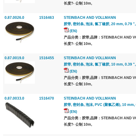
长度?- 公制 10m,
0.87.0026.0
1516463
STEINBACH AND VOLLMANN
胶带, 密封条, 泡沫, 氯丁橡胶, 20 mm, 0.79 ", 10
(EN)
产品分类：胶带,品牌：STEINBACH AND 
长度?- 公制 10m,
0.87.0019.0
1516455
STEINBACH AND VOLLMANN
胶带, 密封条, 泡沫, 氯丁橡胶, 10 mm, 0.39 ", 10
(EN)
产品分类：胶带,品牌：STEINBACH AND 
长度?- 公制 10m,
0.87.0033.0
1516470
STEINBACH AND VOLLMANN
胶带, 密封条, 泡沫, PVC (聚氯乙烯), 10 mm, 0.39
(EN)
产品分类：胶带,品牌：STEINBACH AND 
长度?- 公制 10m,