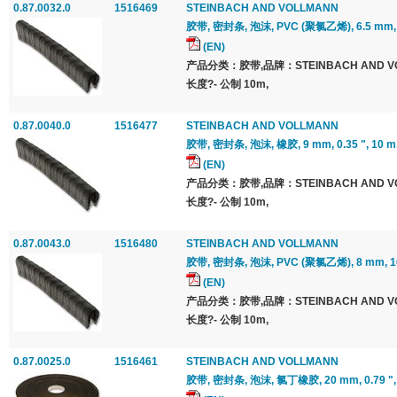
0.87.0032.0
1516469
STEINBACH AND VOLLMANN
胶带, 密封条, 泡沫, PVC (聚氯乙烯), 6.5 mm, 0.2
(EN)
产品分类：胶带,品牌：STEINBACH AND 
长度?- 公制 10m,
0.87.0040.0
1516477
STEINBACH AND VOLLMANN
胶带, 密封条, 泡沫, 橡胶, 9 mm, 0.35 ", 10 m, 
(EN)
产品分类：胶带,品牌：STEINBACH AND 
长度?- 公制 10m,
0.87.0043.0
1516480
STEINBACH AND VOLLMANN
胶带, 密封条, 泡沫, PVC (聚氯乙烯), 8 mm, 10 m
(EN)
产品分类：胶带,品牌：STEINBACH AND 
长度?- 公制 10m,
0.87.0025.0
1516461
STEINBACH AND VOLLMANN
胶带, 密封条, 泡沫, 氯丁橡胶, 20 mm, 0.79 ", 10