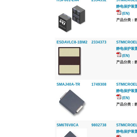
HSP061-2N4
2334352
STMICROE
静电保护装置, 
(EN)
产品分类：静电
ESDAVLC8-1BM2
2334373
STMICROE
静电保护装置, S
(EN)
产品分类：静电
SMAJ40A-TR
1749308
STMICROE
静电保护装置, Tr
(EN)
产品分类：静电
SM6T6V8CA
9802738
STMICROE
静电保护装置, TV