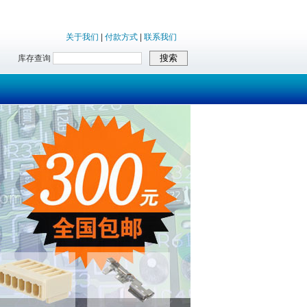
关于我们
|
付款方式
|
联系我们
库存查询