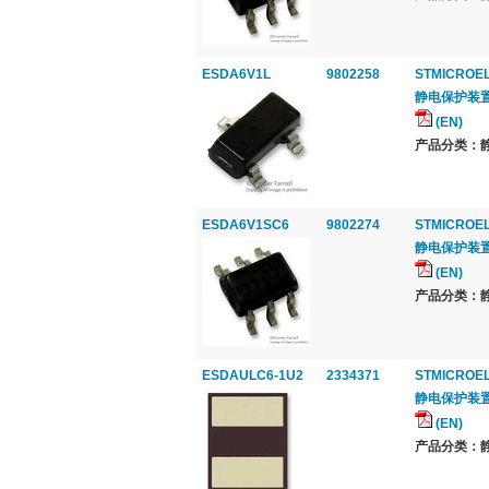
ESDA6V1L
9802258
STMICROE
静电保护装置, 排
(EN)
产品分类：静电
ESDA6V1SC6
9802274
STMICROE
静电保护装置, 排
(EN)
产品分类：静电
ESDAULC6-1U2
2334371
STMICROE
静电保护装置, 1
(EN)
产品分类：静电