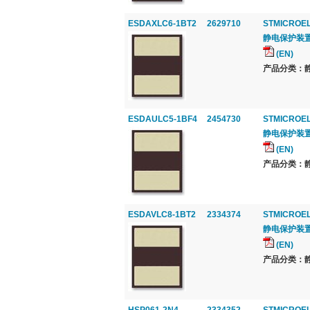
ESDAXLC6-1BT2
2629710
STMICROE
静电保护装置, 1
(EN)
产品分类：静电
ESDAULC5-1BF4
2454730
STMICROE
静电保护装置, 13
(EN)
产品分类：静电
ESDAVLC8-1BT2
2334374
STMICROE
静电保护装置, S
(EN)
产品分类：静电