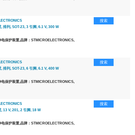
LECTRONICS
搜索
列, SOT-23, 3 引脚, 6.1 V, 300 W
保护装置,品牌：STMICROELECTRONICS,
LECTRONICS
搜索
列, SOT-23, 6 引脚, 6.1 V, 400 W
保护装置,品牌：STMICROELECTRONICS,
LECTRONICS
搜索
3 V, 201, 2 引脚, 18 W
保护装置,品牌：STMICROELECTRONICS,