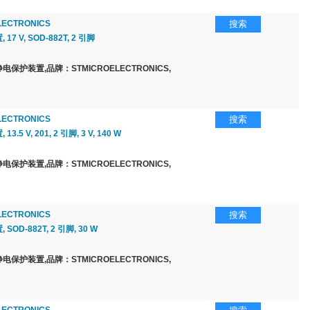
LECTRONICS
搜索
7 V, SOD-882T, 2 引脚
保护装置,品牌：STMICROELECTRONICS,
LECTRONICS
搜索
.5 V, 201, 2 引脚, 3 V, 140 W
保护装置,品牌：STMICROELECTRONICS,
LECTRONICS
搜索
OD-882T, 2 引脚, 30 W
保护装置,品牌：STMICROELECTRONICS,