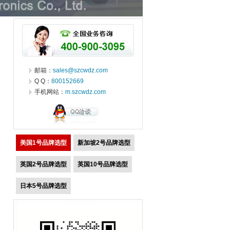
邮箱：
sales@szcwdz.com
Q Q：
800152669
手机网站：
m.szcwdz.com
美国1号品牌选型
新加坡2号品牌选型
英国2号品牌选型
英国10号品牌选型
日本5号品牌选型