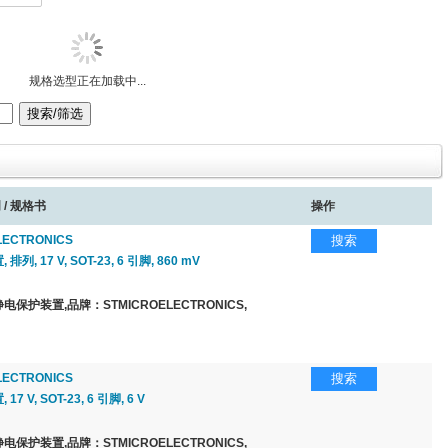
规格选型正在加载中...
 / 规格书
操作
LECTRONICS
搜索
列, 17 V, SOT-23, 6 引脚, 860 mV
保护装置,品牌：STMICROELECTRONICS,
LECTRONICS
搜索
7 V, SOT-23, 6 引脚, 6 V
保护装置,品牌：STMICROELECTRONICS,