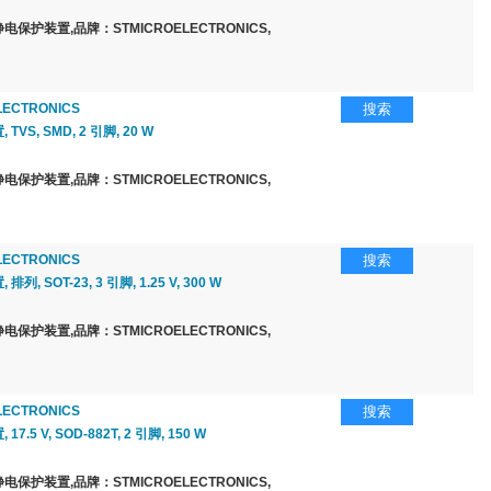
保护装置,品牌：STMICROELECTRONICS,
LECTRONICS
搜索
VS, SMD, 2 引脚, 20 W
保护装置,品牌：STMICROELECTRONICS,
LECTRONICS
搜索
列, SOT-23, 3 引脚, 1.25 V, 300 W
保护装置,品牌：STMICROELECTRONICS,
LECTRONICS
搜索
7.5 V, SOD-882T, 2 引脚, 150 W
保护装置,品牌：STMICROELECTRONICS,