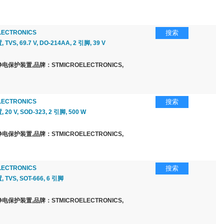
LECTRONICS
搜索
VS, 69.7 V, DO-214AA, 2 引脚, 39 V
保护装置,品牌：STMICROELECTRONICS,
LECTRONICS
搜索
0 V, SOD-323, 2 引脚, 500 W
保护装置,品牌：STMICROELECTRONICS,
LECTRONICS
搜索
VS, SOT-666, 6 引脚
保护装置,品牌：STMICROELECTRONICS,