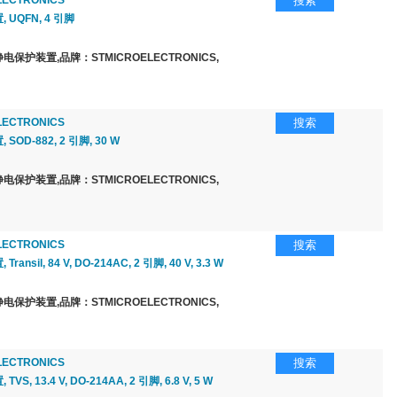
LECTRONICS
搜索
UQFN, 4 引脚
保护装置,品牌：STMICROELECTRONICS,
LECTRONICS
搜索
OD-882, 2 引脚, 30 W
保护装置,品牌：STMICROELECTRONICS,
LECTRONICS
搜索
ansil, 84 V, DO-214AC, 2 引脚, 40 V, 3.3 W
保护装置,品牌：STMICROELECTRONICS,
LECTRONICS
搜索
S, 13.4 V, DO-214AA, 2 引脚, 6.8 V, 5 W