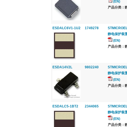
(EN)
产品分类：静电
ESDALC6V1-1U2
1749278
STMICROE
静电保护装置, T
(EN)
产品分类：静电
ESDA14V2L
9802240
STMICROE
静电保护装置, 排
(EN)
产品分类：静电
ESDALC5-1BT2
2344065
STMICROE
静电保护装置, 1
(EN)
产品分类：静电