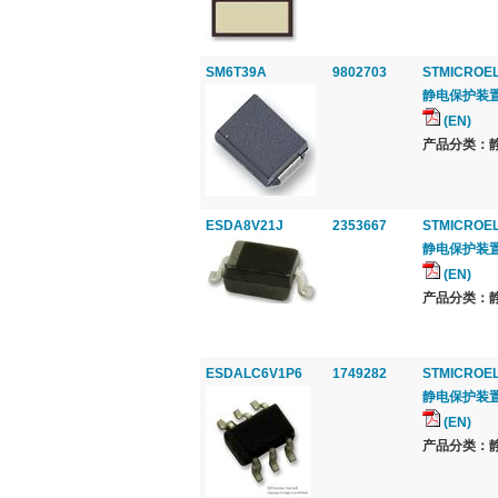
SM6T39A
9802703
STMICROE
静电保护装置, T
(EN)
产品分类：静电
ESDA8V21J
2353667
STMICROE
静电保护装置, 2
(EN)
产品分类：静电
ESDALC6V1P6
1749282
STMICROE
静电保护装置, T
(EN)
产品分类：静电