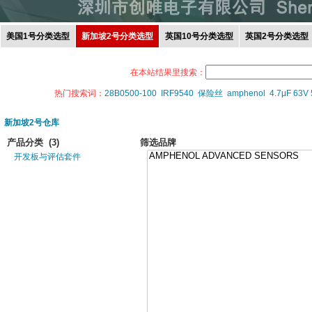
美国1号分类选型
新加坡2号分类选型
英国10号分类选型
英国2号分类选型
在本站结果里搜索：
热门搜索词：
28B0500-100
IRF9540
保险丝
amphenol
4.7μF 63V
新加坡2号仓库
产品分类
(3)
筛选品牌
开发板与评估套件