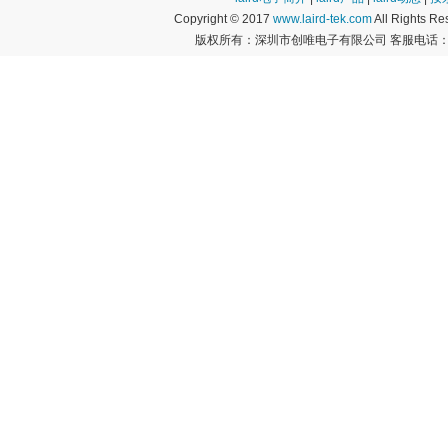
Copyright © 2017
www.laird-tek.com
All Rights 
版权所有：深圳市创唯电子有限公司 客服电话：400