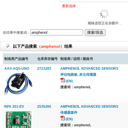
重新选择
规格选型正在加载中...
在结果中搜索词：
以下产品搜索
（amphenol）
结果
制造商产品编号
仓库库存编号
制造商 / 说明 / 规格书
AAS-AQS-UNO
2723283
AMPHENOL ADVANCED SENSORS
评估电路板, 灰尘传感器
(EN)
搜索词：amphenol,
NPA 201-EV
2535260
AMPHENOL ADVANCED SENSORS
传感器套件
(EN)
搜索词：amphenol,