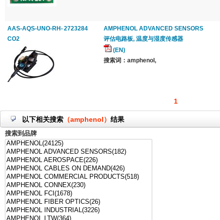
AAS-AQS-UNO-RH-
2723284
AMPHENOL ADVANCED SENSORS
CO2
评估电路板, 温度与湿度传感器
(EN)
搜索词：amphenol,
1
以下相关搜索
（amphenol）
结果
搜索到品牌