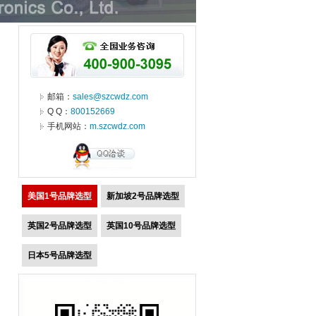
邮箱：
sales@szcwdz.com
Q Q：
800152669
手机网站：
m.szcwdz.com
美国1号品牌选型
新加坡2号品牌选型
英国2号品牌选型
英国10号品牌选型
日本5号品牌选型