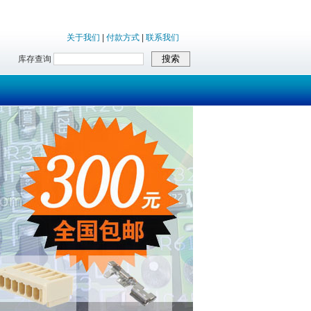
关于我们
|
付款方式
|
联系我们
库存查询