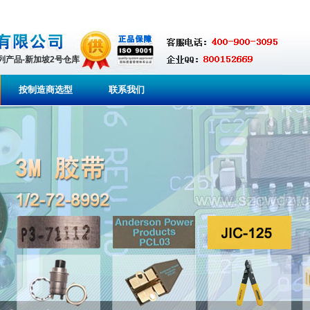
系列产品-新加坡2号仓库
按制造商选型
联系我们