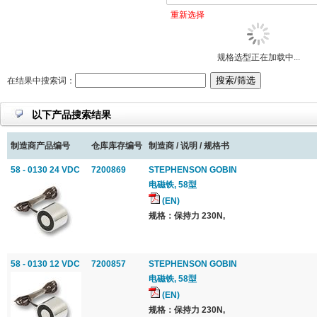
重新选择
规格选型正在加载中...
在结果中搜索词：
以下产品搜索结果
制造商产品编号
仓库库存编号
制造商 / 说明 / 规格书
58 - 0130 24 VDC
7200869
STEPHENSON GOBIN
电磁铁, 58型
(EN)
规格：保持力 230N,
58 - 0130 12 VDC
7200857
STEPHENSON GOBIN
电磁铁, 58型
(EN)
规格：保持力 230N,