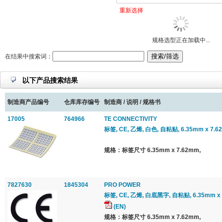
重新选择
规格选型正在加载中...
在结果中搜索词：
以下产品搜索结果
制造商产品编号
仓库库存编号
制造商 / 说明 / 规格书
17005
764966
TE CONNECTIVITY
标签, CE, 乙烯, 白色, 自粘贴, 6.35mm x 7.6
规格：标签尺寸 6.35mm x 7.62mm,
7827630
1845304
PRO POWER
标签, CE, 乙烯, 白底黑字, 自粘贴, 6.35mm x 
(EN)
规格：标签尺寸 6.35mm x 7.62mm,