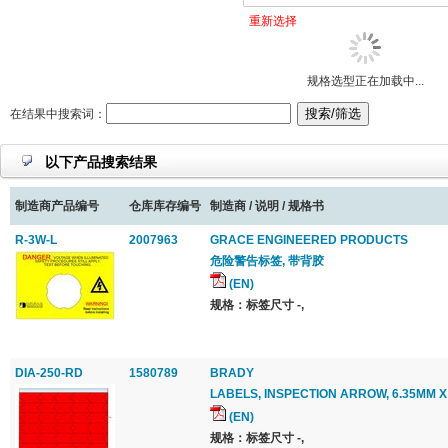
重新选择
规格选型正在加载中...
在结果中搜索词：
以下产品搜索结果
制造商产品编号
仓库库存编号
制造商 / 说明 / 规格书
R-3W-L
2007963
GRACE ENGINEERED PRODUCTS
危险警告标签, 带背胶
(EN)
规格：标签尺寸 -,
DIA-250-RD
1580789
BRADY
LABELS, INSPECTION ARROW, 6.35MM X
(EN)
规格：标签尺寸 -,