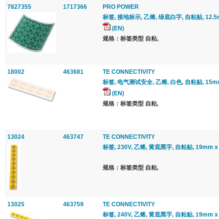
7827355
1717366
PRO POWER
标签, 接地标示, 乙烯, 绿底白字, 自粘贴, 12.5m
(EN)
规格：标签类型 自粘,
18002
463681
TE CONNECTIVITY
标签, 电气测试安全, 乙烯, 白色, 自粘贴, 15mm
(EN)
规格：标签类型 自粘,
13024
463747
TE CONNECTIVITY
标签, 230V, 乙烯, 黄底黑字, 自粘贴, 19mm 
规格：标签类型 自粘,
13025
463759
TE CONNECTIVITY
标签, 240V, 乙烯, 黄底黑字, 自粘贴, 19mm 