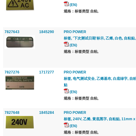
(EN)
规格：标签类型 自粘,
7827643
1845290
PRO POWER
标签, '下次测试日期'标示, 乙烯, 白色, 自粘贴, 1
(EN)
规格：标签类型 自粘,
7827276
1717277
PRO POWER
标签, 电气测试安全, 乙烯基布, 白底绿字, 自粘贴
贴
(EN)
规格：标签类型 自粘,
7827648
1845284
PRO POWER
标签, 240V, 乙烯, 黄底黑字, 自粘贴, 11mm 
(EN)
规格：标签类型 自粘,