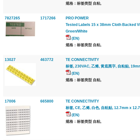
规格：标签类型 自粘,
7827265
1717266
PRO POWER
Tested Labels 15 x 38mm Cloth Backed Vi
Green/White
(EN)
规格：标签类型 自粘,
13027
463772
TE CONNECTIVITY
标签, 230VAC, 乙烯, 黄底黑字, 自粘贴, 19m
(EN)
规格：标签类型 自粘,
17006
665800
TE CONNECTIVITY
标签, CE, 乙烯, 白色, 自粘贴, 12.7mm x 12.
(EN)
规格：标签类型 自粘,