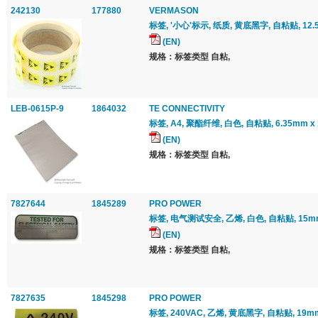
242130
177880
VERMASON
标签, '小心'标示, 纸质, 黄底黑字, 自粘贴, 12.5
(EN)
规格：标签类型 自粘,
LEB-0615P-9
1864032
TE CONNECTIVITY
标签, A4, 聚酯纤维, 白色, 自粘贴, 6.35mm x
(EN)
规格：标签类型 自粘,
7827644
1845289
PRO POWER
标签, 电气测试安全, 乙烯, 白色, 自粘贴, 15mm
(EN)
规格：标签类型 自粘,
7827635
1845298
PRO POWER
标签, 240VAC, 乙烯, 黄底黑字, 自粘贴, 19m