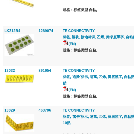
规格：标签类型 自粘,
LKZ12B4
1289074
TE CONNECTIVITY
标签, 铜轨, 接地标识, 乙烯, 黄绿底黑字, 自粘贴
(EN)
规格：标签类型 自粘,
13032
891654
TE CONNECTIVITY
标签, '危险'标示, 隔离, 乙烯, 黄底黑字, 自粘贴,
贴
(EN)
规格：标签类型 自粘,
13029
463796
TE CONNECTIVITY
标签, '警告'标示, 隔离, 乙烯, 黄底黑字, 自粘贴,
10贴