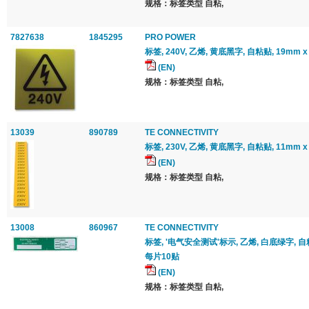
规格：标签类型 自粘,
7827638
1845295
PRO POWER
标签, 240V, 乙烯, 黄底黑字, 自粘贴, 19mm 
(EN)
规格：标签类型 自粘,
13039
890789
TE CONNECTIVITY
标签, 230V, 乙烯, 黄底黑字, 自粘贴, 11mm 
(EN)
规格：标签类型 自粘,
13008
860967
TE CONNECTIVITY
标签, '电气安全测试'标示, 乙烯, 白底绿字, 自粘贴
每片10贴
(EN)
规格：标签类型 自粘,