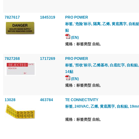
7827617
1845319
PRO POWER
标签, '危险'标示, 隔离, 乙烯, 黄底黑字, 自粘贴,
贴
(EN)
规格：标签类型 自粘,
7827268
1717269
PRO POWER
标签, '拒收'标示, 乙烯基布, 白底红字, 自粘贴, 
14贴
(EN)
规格：标签类型 自粘,
13028
463784
TE CONNECTIVITY
标签, 240VAC, 乙烯, 黄底黑字, 自粘贴, 19m
规格：标签类型 自粘,