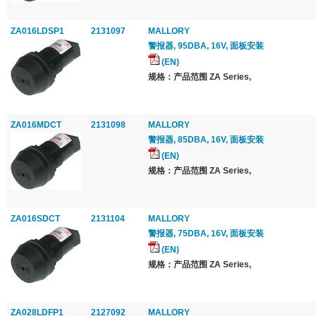
ZA016LDSP1
2131097
MALLORY
警报器, 95DBA, 16V, 面板安装
(EN)
规格：产品范围 ZA Series,
ZA016MDCT
2131098
MALLORY
警报器, 85DBA, 16V, 面板安装
(EN)
规格：产品范围 ZA Series,
ZA016SDCT
2131104
MALLORY
警报器, 75DBA, 16V, 面板安装
(EN)
规格：产品范围 ZA Series,
ZA028LDFP1
2127092
MALLORY