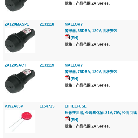
规格：产品范围 ZA Series,
ZA120MASP1
2131118
MALLORY
警报器, 85DBA, 120V, 面板安装
(EN)
规格：产品范围 ZA Series,
ZA120SACT
2131119
MALLORY
警报器, 75DBA, 120V, 面板安装
(EN)
规格：产品范围 ZA Series,
V39ZA05P
1154725
LITTELFUSE
压敏变阻器, 金属氧化物, 31V, 79V, 径向引线
(EN)
规格：产品范围 ZA Series,