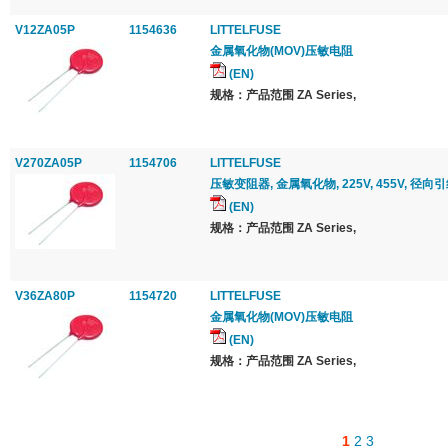
V12ZA05P
1154636
LITTELFUSE
金属氧化物(MOV)压敏电阻
(EN)
规格：产品范围 ZA Series,
V270ZA05P
1154706
LITTELFUSE
压敏变阻器, 金属氧化物, 225V, 455V, 径向
(EN)
规格：产品范围 ZA Series,
V36ZA80P
1154720
LITTELFUSE
金属氧化物(MOV)压敏电阻
(EN)
规格：产品范围 ZA Series,
1
2
3