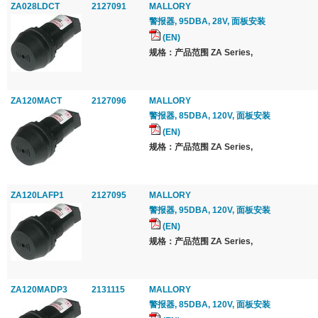
ZA028LDCT
2127091
MALLORY
警报器, 95DBA, 28V, 面板安装
(EN)
规格：产品范围 ZA Series,
ZA120MACT
2127096
MALLORY
警报器, 85DBA, 120V, 面板安装
(EN)
规格：产品范围 ZA Series,
ZA120LAFP1
2127095
MALLORY
警报器, 95DBA, 120V, 面板安装
(EN)
规格：产品范围 ZA Series,
ZA120MADP3
2131115
MALLORY
警报器, 85DBA, 120V, 面板安装