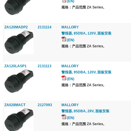
(EN)
规格：产品范围 ZA Series,
ZA120MADP2
2131114
MALLORY
警报器, 85DBA, 120V, 面板安装
(EN)
规格：产品范围 ZA Series,
ZA120LASP1
2131113
MALLORY
警报器, 95DBA, 120V, 面板安装
(EN)
规格：产品范围 ZA Series,
ZA028MACT
2127093
MALLORY
警报器, 85DBA, 28V, 面板安装
(EN)
规格：产品范围 ZA Series,