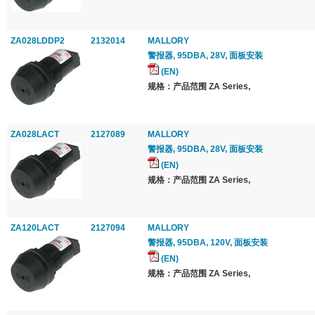
ZA028LDDP2
2132014
MALLORY
警报器, 95DBA, 28V, 面板安装
(EN)
规格：产品范围 ZA Series,
ZA028LACT
2127089
MALLORY
警报器, 95DBA, 28V, 面板安装
(EN)
规格：产品范围 ZA Series,
ZA120LACT
2127094
MALLORY
警报器, 95DBA, 120V, 面板安装
(EN)
规格：产品范围 ZA Series,