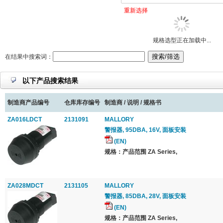
重新选择
规格选型正在加载中...
在结果中搜索词：
以下产品搜索结果
制造商产品编号
仓库库存编号
制造商 / 说明 / 规格书
ZA016LDCT
2131091
MALLORY
警报器, 95DBA, 16V, 面板安装
(EN)
规格：产品范围 ZA Series,
ZA028MDCT
2131105
MALLORY
警报器, 85DBA, 28V, 面板安装
(EN)
规格：产品范围 ZA Series,