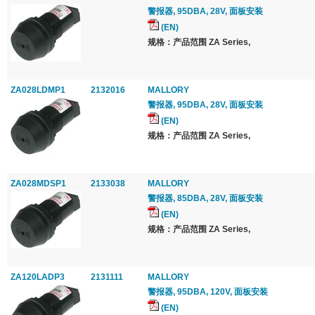
警报器, 95DBA, 28V, 面板安装
(EN)
规格：产品范围 ZA Series,
ZA028LDMP1
2132016
MALLORY
警报器, 95DBA, 28V, 面板安装
(EN)
规格：产品范围 ZA Series,
ZA028MDSP1
2133038
MALLORY
警报器, 85DBA, 28V, 面板安装
(EN)
规格：产品范围 ZA Series,
ZA120LADP3
2131111
MALLORY
警报器, 95DBA, 120V, 面板安装
(EN)