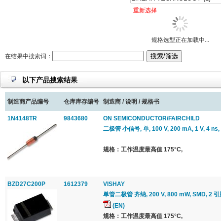
重新选择
规格选型正在加载中...
在结果中搜索词：
以下产品搜索结果
制造商产品编号
仓库库存编号
制造商 / 说明 / 规格书
1N4148TR
9843680
ON SEMICONDUCTOR/FAIRCHILD
二极管 小信号, 单, 100 V, 200 mA, 1 V, 4 ns,
规格：工作温度最高值 175°C,
BZD27C200P
1612379
VISHAY
单管二极管 齐纳, 200 V, 800 mW, SMD, 2 引脚
(EN)
规格：工作温度最高值 175°C,