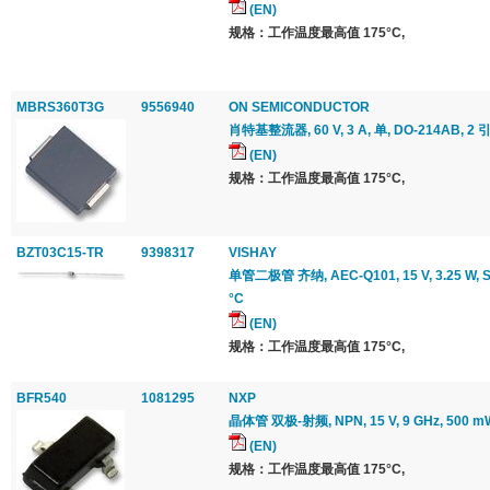
(EN)
规格：工作温度最高值 175°C,
MBRS360T3G
9556940
ON SEMICONDUCTOR
肖特基整流器, 60 V, 3 A, 单, DO-214AB, 2 
(EN)
规格：工作温度最高值 175°C,
BZT03C15-TR
9398317
VISHAY
单管二极管 齐纳, AEC-Q101, 15 V, 3.25 W, SO
°C
(EN)
规格：工作温度最高值 175°C,
BFR540
1081295
NXP
晶体管 双极-射频, NPN, 15 V, 9 GHz, 500 mW
(EN)
规格：工作温度最高值 175°C,