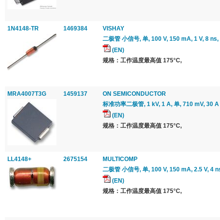
1N4148-TR
1469384
VISHAY
二极管 小信号, 单, 100 V, 150 mA, 1 V, 8 ns,
(EN)
规格：工作温度最高值 175°C,
MRA4007T3G
1459137
ON SEMICONDUCTOR
标准功率二极管, 1 kV, 1 A, 单, 710 mV, 30 A
(EN)
规格：工作温度最高值 175°C,
LL4148+
2675154
MULTICOMP
二极管 小信号, 单, 100 V, 150 mA, 2.5 V, 4 n
(EN)
规格：工作温度最高值 175°C,