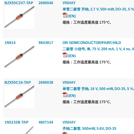
BZX55C2V7-TAP
2690040
VISHAY
单管二极管 齐纳, 2.7 V, 500 mW, DO-35, 5 %,
(EN)
规格：工作温度最高值 175°C,
1N914
9843817
ON SEMICONDUCTOR/FAIRCHILD
二极管 小信号, 单, 75 V, 200 mA, 1 V, 4 ns, 4
(EN)
规格：工作温度最高值 175°C,
BZX55C16-TAP
2690038
VISHAY
单管二极管 齐纳, 16 V, 500 mW, DO-35, 5 %,
(EN)
规格：工作温度最高值 175°C,
1N5232B-TAP
4607144
VISHAY
齐纳二极管, 500mW, 5.6V, DO-35