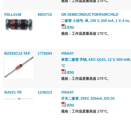
规格：工作温度最高值 175°C,
FDLL4148
9843710
ON SEMICONDUCTOR/FAIRCHILD
二极管 小信号, 单, 100 V, 200 mA, 1 V, 4 ns,
(EN)
规格：工作温度最高值 175°C,
BZX55C12-TAP
1779204
VISHAY
单管二极管 齐纳, AEC-Q101, 12 V, 500 mW, D
°C
(EN)
规格：工作温度最高值 175°C,
BAV21-TR
1230223
VISHAY
开关二极管, 250V, 250mA, DO-35
(EN)
规格：工作温度最高值 175°C,