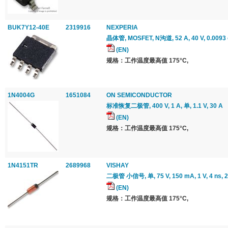
BUK7Y12-40E
2319916
NEXPERIA
晶体管, MOSFET, N沟道, 52 A, 40 V, 0.0093 o
(EN)
规格：工作温度最高值 175°C,
1N4004G
1651084
ON SEMICONDUCTOR
标准恢复二极管, 400 V, 1 A, 单, 1.1 V, 30 A
(EN)
规格：工作温度最高值 175°C,
1N4151TR
2689968
VISHAY
二极管 小信号, 单, 75 V, 150 mA, 1 V, 4 ns, 2
(EN)
规格：工作温度最高值 175°C,