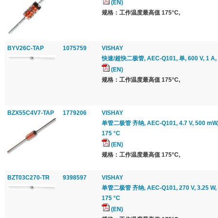
(EN)
规格：工作温度最高值 175°C,
BYV26C-TAP
1075759
VISHAY
快速/超快二极管, AEC-Q101, 单, 600 V, 1 A, 2.
(EN)
规格：工作温度最高值 175°C,
BZX55C4V7-TAP
1779206
VISHAY
单管二极管 齐纳, AEC-Q101, 4.7 V, 500 mW, 
175 °C
(EN)
规格：工作温度最高值 175°C,
BZT03C270-TR
9398597
VISHAY
单管二极管 齐纳, AEC-Q101, 270 V, 3.25 W, 
175 °C
(EN)