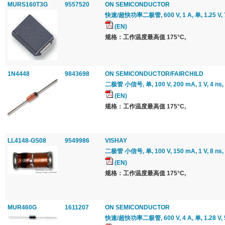
MURS160T3G
9557520
ON SEMICONDUCTOR
快速/超快功率二极管, 600 V, 1 A, 单, 1.25 V, 7
(EN)
规格：工作温度最高值 175°C,
1N4448
9843698
ON SEMICONDUCTOR/FAIRCHILD
二极管 小信号, 单, 100 V, 200 mA, 1 V, 4 ns,
(EN)
规格：工作温度最高值 175°C,
LL4148-GS08
9549986
VISHAY
二极管 小信号, 单, 100 V, 150 mA, 1 V, 8 ns,
(EN)
规格：工作温度最高值 175°C,
MUR460G
1611207
ON SEMICONDUCTOR
快速/超快功率二极管, 600 V, 4 A, 单, 1.28 V, 5