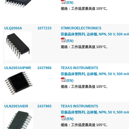
(EN)
规格：工作温度最高值 105°C,
ULQ2004A
1077233
STMICROELECTRONICS
双极晶体管阵列, 达林顿, NPN, 50 V, 500 mA, 
(EN)
规格：工作温度最高值 105°C,
ULN2003AIPWR
2437966
TEXAS INSTRUMENTS
双极晶体管阵列, 达林顿, NPN, 50 V, 500 mA
(EN)
规格：工作温度最高值 105°C,
ULN2003AIDR
2437965
TEXAS INSTRUMENTS
双极晶体管阵列, 达林顿, NPN, 50 V, 500 mA,
(EN)
规格：工作温度最高值 105°C,