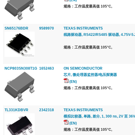
(EN)
规格：工作温度最高值 105°C,
SN65176BDR
9589970
TEXAS INSTRUMENTS
线路驱动器, RS422/RS485 驱动器, 4.75V-5.
规格：工作温度最高值 105°C,
NCP803SN308T1G
1652463
ON SEMICONDUCTOR
芯片, 微处理器监控器/电压探测器
(EN)
规格：工作温度最高值 105°C,
TL331KDBVR
2342318
TEXAS INSTRUMENTS
模拟比较器, 单路, 差分, 1, 300 ns, 2V 至 36V,
(EN)
规格：工作温度最高值 105°C,