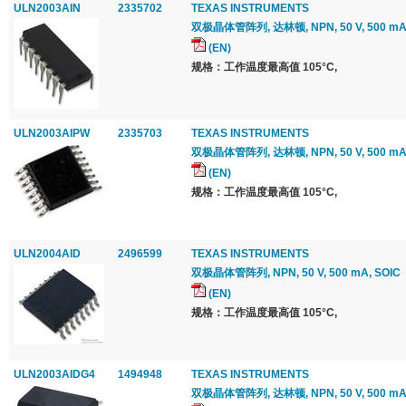
ULN2003AIN
2335702
TEXAS INSTRUMENTS
双极晶体管阵列, 达林顿, NPN, 50 V, 500 mA,
(EN)
规格：工作温度最高值 105°C,
ULN2003AIPW
2335703
TEXAS INSTRUMENTS
双极晶体管阵列, 达林顿, NPN, 50 V, 500 mA
(EN)
规格：工作温度最高值 105°C,
ULN2004AID
2496599
TEXAS INSTRUMENTS
双极晶体管阵列, NPN, 50 V, 500 mA, SOIC
(EN)
规格：工作温度最高值 105°C,
ULN2003AIDG4
1494948
TEXAS INSTRUMENTS
双极晶体管阵列, 达林顿, NPN, 50 V, 500 mA,