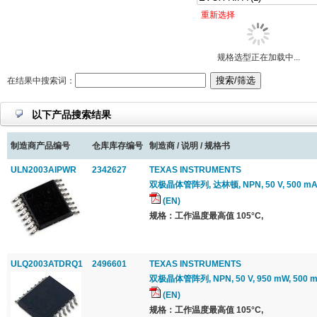
重新选择
规格选型正在加载中...
在结果中搜索词：
以下产品搜索结果
制造商产品编号
仓库库存编号
制造商 / 说明 / 规格书
ULN2003AIPWR
2342627
TEXAS INSTRUMENTS
双极晶体管阵列, 达林顿, NPN, 50 V, 500 mA
(EN)
规格：工作温度最高值 105°C,
ULQ2003ATDRQ1
2496601
TEXAS INSTRUMENTS
双极晶体管阵列, NPN, 50 V, 950 mW, 500 m
(EN)
规格：工作温度最高值 105°C,