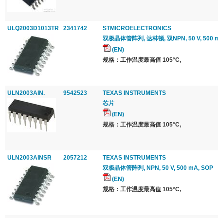
ULQ2003D1013TR
2341742
STMICROELECTRONICS
双极晶体管阵列, 达林顿, 双NPN, 50 V, 500 mA,
(EN)
规格：工作温度最高值 105°C,
ULN2003AIN.
9542523
TEXAS INSTRUMENTS
芯片
(EN)
规格：工作温度最高值 105°C,
ULN2003AINSR
2057212
TEXAS INSTRUMENTS
双极晶体管阵列, NPN, 50 V, 500 mA, SOP
(EN)
规格：工作温度最高值 105°C,