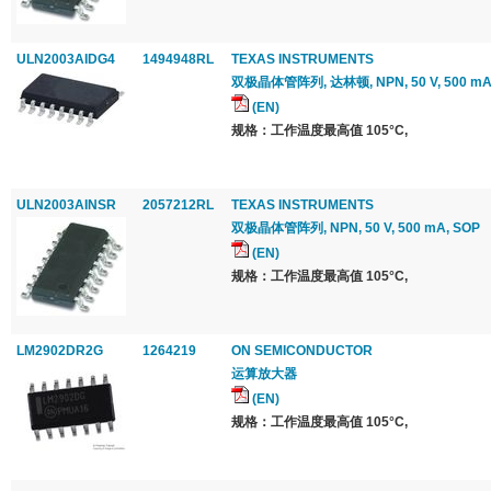
ULN2003AIDG4
1494948RL
TEXAS INSTRUMENTS
双极晶体管阵列, 达林顿, NPN, 50 V, 500 mA,
(EN)
规格：工作温度最高值 105°C,
ULN2003AINSR
2057212RL
TEXAS INSTRUMENTS
双极晶体管阵列, NPN, 50 V, 500 mA, SOP
(EN)
规格：工作温度最高值 105°C,
LM2902DR2G
1264219
ON SEMICONDUCTOR
运算放大器
(EN)
规格：工作温度最高值 105°C,