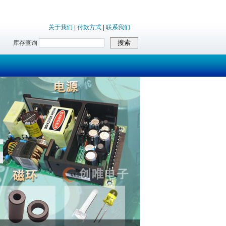
关于我们
|
付款方式
|
联系我们
库存查询