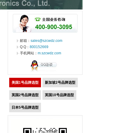
邮箱：
sales@szcwdz.com
Q Q：
800152669
手机网站：
m.szcwdz.com
美国1号品牌选型
新加坡2号品牌选型
英国2号品牌选型
英国10号品牌选型
日本5号品牌选型