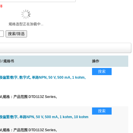
择
规格选型正在加载中...
 / 规格书
操作
搜索
置/数字, 数字式, 单路NPN, 50 V, 500 mA, 1 kohm,
规格：产品范围 DTD113Z Series,
搜索
/数字, 单路NPN, 50 V, 500 mA, 1 kohm, 10 kohm
规格：产品范围 DTD113Z Series,