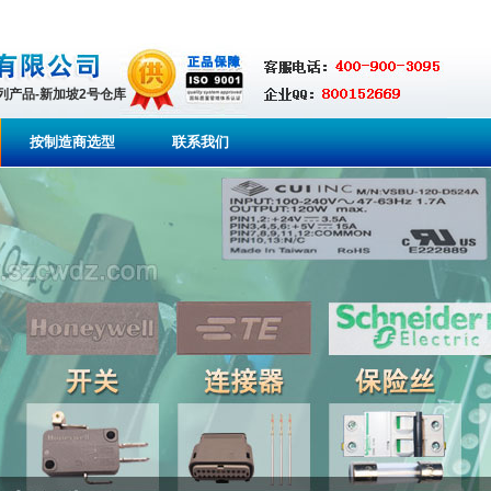
系列产品-新加坡2号仓库
按制造商选型
联系我们