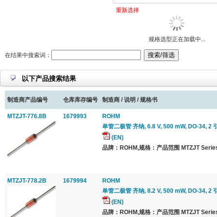
重新选择
规格选型正在加载中...
在结果中搜索词：
以下产品搜索结果
制造商产品编号
仓库库存编号
制造商 / 说明 / 规格书
MTZJT-776.8B
1679993
ROHM
单管二极管 齐纳, 6.8 V, 500 mW, DO-34, 2 引
(EN)
品牌：ROHM,规格：产品范围 MTZJT Series
MTZJT-778.2B
1679994
ROHM
单管二极管 齐纳, 8.2 V, 500 mW, DO-34, 2 引
(EN)
品牌：ROHM,规格：产品范围 MTZJT Series