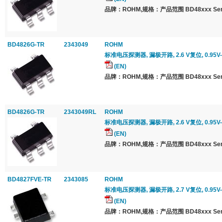
品牌：ROHM,规格：产品范围 BD48xxx Seri
BD4826G-TR
2343049
ROHM
标准电压探测器, 漏极开路, 2.6 V复位, 0.95V-1
(EN)
品牌：ROHM,规格：产品范围 BD48xxx Seri
BD4826G-TR
2343049RL
ROHM
标准电压探测器, 漏极开路, 2.6 V复位, 0.95V-1
(EN)
品牌：ROHM,规格：产品范围 BD48xxx Seri
BD4827FVE-TR
2343085
ROHM
标准电压探测器, 漏极开路, 2.7 V复位, 0.95V-
(EN)
品牌：ROHM,规格：产品范围 BD48xxx Seri