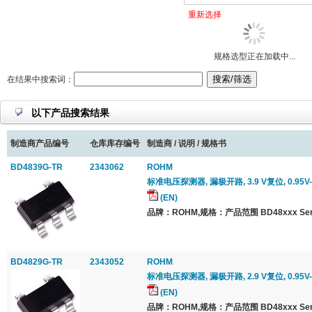
重新选择
规格选型正在加载中...
在结果中搜索词：
以下产品搜索结果
制造商产品编号
仓库库存编号
制造商 / 说明 / 规格书
BD4839G-TR
2343062
ROHM
标准电压探测器, 漏极开路, 3.9 V复位, 0.95V-1
(EN)
品牌：ROHM,规格：产品范围 BD48xxx Seri
BD4829G-TR
2343052
ROHM
标准电压探测器, 漏极开路, 2.9 V复位, 0.95V-1
(EN)
品牌：ROHM,规格：产品范围 BD48xxx Seri