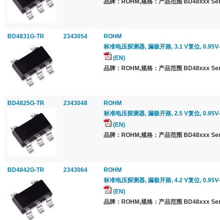
品牌：ROHM,规格：产品范围 BD48xxx Seri
BD4831G-TR
2343054
ROHM
标准电压探测器, 漏极开路, 3.1 V复位, 0.95V-1
(EN)
品牌：ROHM,规格：产品范围 BD48xxx Seri
BD4825G-TR
2343048
ROHM
标准电压探测器, 漏极开路, 2.5 V复位, 0.95V-1
(EN)
品牌：ROHM,规格：产品范围 BD48xxx Seri
BD4842G-TR
2343064
ROHM
标准电压探测器, 漏极开路, 4.2 V复位, 0.95V-1
(EN)
品牌：ROHM,规格：产品范围 BD48xxx Seri