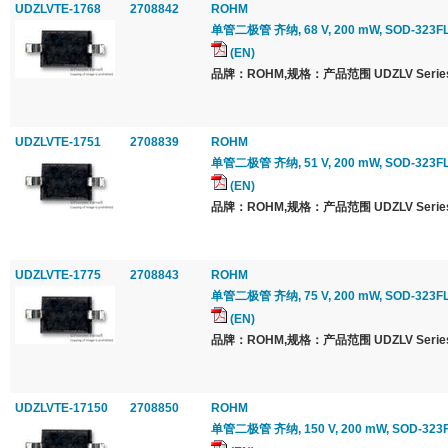
UDZLVTE-1768
2708842
ROHM
单管二极管 齐纳, 68 V, 200 mW, SOD-323FL,
(EN)
品牌：ROHM,规格：产品范围 UDZLV Series
UDZLVTE-1751
2708839
ROHM
单管二极管 齐纳, 51 V, 200 mW, SOD-323FL,
(EN)
品牌：ROHM,规格：产品范围 UDZLV Series
UDZLVTE-1775
2708843
ROHM
单管二极管 齐纳, 75 V, 200 mW, SOD-323FL,
(EN)
品牌：ROHM,规格：产品范围 UDZLV Series
UDZLVTE-17150
2708850
ROHM
单管二极管 齐纳, 150 V, 200 mW, SOD-323FL