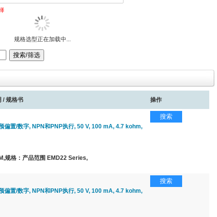
择
规格选型正在加载中...
 / 规格书
操作
搜索
置/数字, NPN和PNP执行, 50 V, 100 mA, 4.7 kohm,
,规格：产品范围 EMD22 Series,
搜索
置/数字, NPN和PNP执行, 50 V, 100 mA, 4.7 kohm,