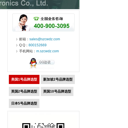
邮箱：
sales@szcwdz.com
Q Q：
800152669
手机网站：
m.szcwdz.com
美国1号品牌选型
新加坡2号品牌选型
英国2号品牌选型
英国10号品牌选型
日本5号品牌选型