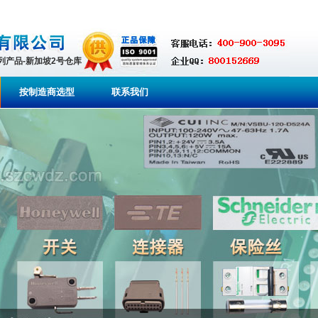
系列产品-新加坡2号仓库
按制造商选型
联系我们