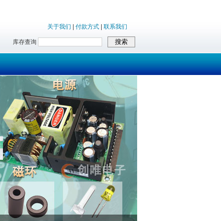
关于我们
|
付款方式
|
联系我们
库存查询