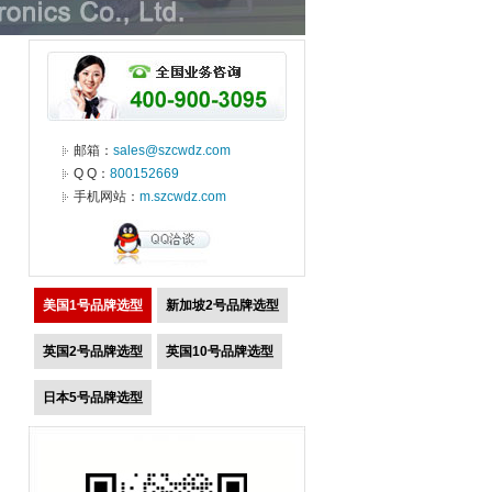
邮箱：
sales@szcwdz.com
Q Q：
800152669
手机网站：
m.szcwdz.com
美国1号品牌选型
新加坡2号品牌选型
英国2号品牌选型
英国10号品牌选型
日本5号品牌选型