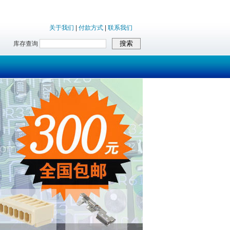
关于我们
|
付款方式
|
联系我们
库存查询