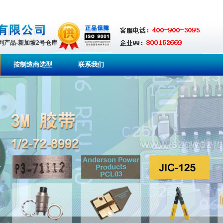
系列产品-新加坡2号仓库
按制造商选型
联系我们