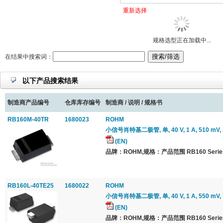
重新选择
规格选型正在加载中...
在结果中搜索词：
以下产品搜索结果
制造商产品编号
仓库库存编号
制造商 / 说明 / 规格书
RB160M-40TR
1680023
ROHM
小信号肖特基二极管, 单, 40 V, 1 A, 510 mV, 3
(EN)
品牌：ROHM,规格：产品范围 RB160 Serie
RB160L-40TE25
1680022
ROHM
小信号肖特基二极管, 单, 40 V, 1 A, 550 mV, 7
(EN)
品牌：ROHM,规格：产品范围 RB160 Serie