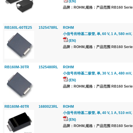
(EN)
品牌：ROHM,规格：产品范围 RB160 Serie
RB160L-60TE25
1525478RL
ROHM
小信号肖特基二极管, 单, 60 V, 1 A, 580 mV, 3
(EN)
品牌：ROHM,规格：产品范围 RB160 Serie
RB160M-30TR
1525480RL
ROHM
小信号肖特基二极管, 单, 30 V, 1 A, 480 mV, 3
(EN)
品牌：ROHM,规格：产品范围 RB160 Serie
RB160M-40TR
1680023RL
ROHM
小信号肖特基二极管, 单, 40 V, 1 A, 510 mV, 3
(EN)
品牌：ROHM,规格：产品范围 RB160 Serie