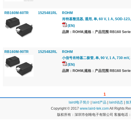
RB160M-60TR
1525481RL
ROHM
肖特基整流器, 通用, 单, 60 V, 1 A, SOD-123,
(EN)
品牌：ROHM,规格：产品范围 RB160 Serie
RB160M-90TR
1525482RL
ROHM
小信号肖特基二极管, 单, 90 V, 1 A, 730 mV, 3
(EN)
品牌：ROHM,规格：产品范围 RB160 Serie
1
laird电子简介
|
laird产品
|
laird动态
|
按
Copyright © 2017
www.laird-tek.com
All Rights 
版权所有：深圳市创唯电子有限公司 客服电话：400