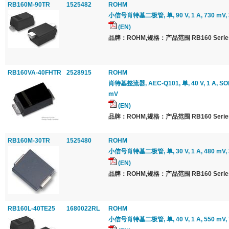
RB160M-90TR
1525482
ROHM
小信号肖特基二极管, 单, 90 V, 1 A, 730 mV, 3
(EN)
品牌：ROHM,规格：产品范围 RB160 Serie
RB160VA-40FHTR
2528915
ROHM
肖特基整流器, AEC-Q101, 单, 40 V, 1 A, SO
mV
(EN)
品牌：ROHM,规格：产品范围 RB160 Serie
RB160M-30TR
1525480
ROHM
小信号肖特基二极管, 单, 30 V, 1 A, 480 mV, 3
(EN)
品牌：ROHM,规格：产品范围 RB160 Serie
RB160L-40TE25
1680022RL
ROHM
小信号肖特基二极管, 单, 40 V, 1 A, 550 mV, 7