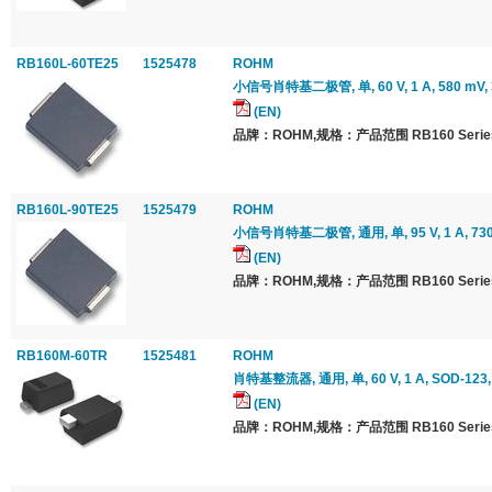
RB160L-60TE25
1525478
ROHM
小信号肖特基二极管, 单, 60 V, 1 A, 580 mV, 3
(EN)
品牌：ROHM,规格：产品范围 RB160 Serie
RB160L-90TE25
1525479
ROHM
小信号肖特基二极管, 通用, 单, 95 V, 1 A, 730 m
(EN)
品牌：ROHM,规格：产品范围 RB160 Serie
RB160M-60TR
1525481
ROHM
肖特基整流器, 通用, 单, 60 V, 1 A, SOD-123,
(EN)
品牌：ROHM,规格：产品范围 RB160 Serie