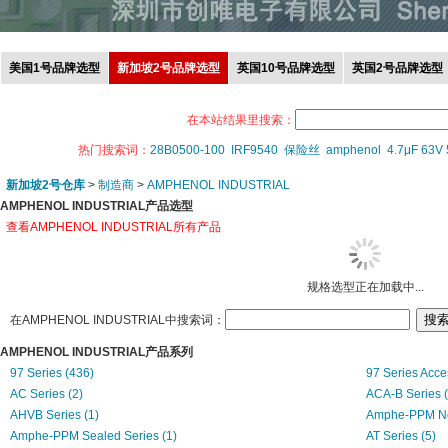
美国1号品牌选型
新加坡2号品牌选型
英国10号品牌选型
英国2号品牌选型
在本站结果里搜索：
热门搜索词：
28B0500-100
IRF9540
保险丝
amphenol
4.7μF 63V
新加坡2号仓库
>
制造商
>
AMPHENOL INDUSTRIAL
AMPHENOL INDUSTRIAL产品选型
查看AMPHENOL INDUSTRIAL所有产品
规格选型正在加载中...
在AMPHENOL INDUSTRIAL中搜索词：
AMPHENOL INDUSTRIAL产品系列
97 Series (436)
97 Series Acce
AC Series (2)
ACA-B Series (
AHVB Series (1)
Amphe-PPM Non
Amphe-PPM Sealed Series (1)
AT Series (5)