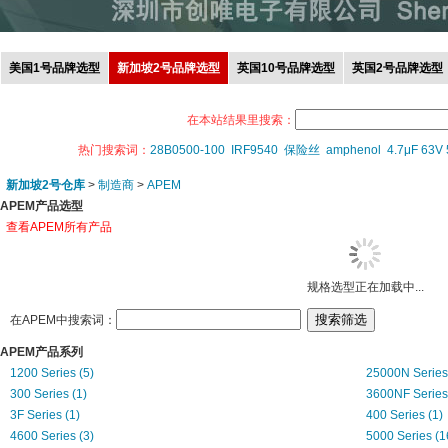
美国1号品牌选型
新加坡2号品牌选型
英国10号品牌选型
英国2号品牌选型
在本站结果里搜索：
热门搜索词：
28B0500-100
IRF9540
保险丝
amphenol
4.7μF 63V
新加坡2号仓库
>
制造商
>
APEM
APEM产品选型
查看APEM所有产品
规格选型正在加载中...
在APEM中搜索词：
APEM产品系列
1200 Series (5)
25000N Series 
300 Series (1)
3600NF Series 
3F Series (1)
400 Series (1)
4600 Series (3)
5000 Series (1