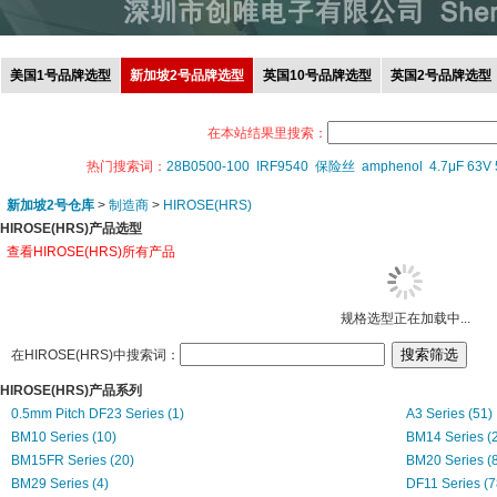
美国1号品牌选型
新加坡2号品牌选型
英国10号品牌选型
英国2号品牌选型
在本站结果里搜索：
热门搜索词：
28B0500-100
IRF9540
保险丝
amphenol
4.7μF 63V
新加坡2号仓库
>
制造商
>
HIROSE(HRS)
HIROSE(HRS)产品选型
查看HIROSE(HRS)所有产品
规格选型正在加载中...
在HIROSE(HRS)中搜索词：
HIROSE(HRS)产品系列
0.5mm Pitch DF23 Series (1)
A3 Series (51)
BM10 Series (10)
BM14 Series (
BM15FR Series (20)
BM20 Series (8
BM29 Series (4)
DF11 Series (7