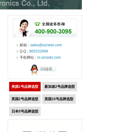
邮箱：
sales@szcwdz.com
Q Q：
800152669
手机网站：
m.szcwdz.com
美国1号品牌选型
新加坡2号品牌选型
英国2号品牌选型
英国10号品牌选型
日本5号品牌选型