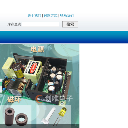
关于我们
|
付款方式
|
联系我们
库存查询