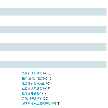
MAX6021 Series (1)
MAX6029 Series (6)
MAX6034 Series (3)
MAX6037 Series (4)
MAX6043 Series (2)
MAX6061 Series (2)
MAX6063 Series (1)
MAX6066 Series (2)
MAX6070 Series (5)
MAX6072 Series (1)
MAX6102 Series (1)
MAX6105 Series (1)
MAX6107 Series (1)
MAX6125 Series (2)
MAX6133 Series (5)
电源管理开发套件
(75)
MAX6141 Series (2)
接口/通信开发套件
(35)
MAX6150 Series (1)
嵌套开发套件及配件
(6)
MAX6161 Series (1)
数据转换开发套件
(22)
MAX6163 Series (2)
显示器开发套件
(1)
MAX6165 Series (2)
音/视频开发套件
(15)
MAX6168 Series (1)
照明与发光二极管开发套件
(3)
MAX6174 Series (1)