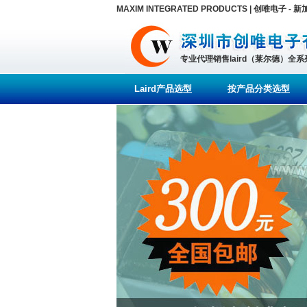
MAXIM INTEGRATED PRODUCTS | 创唯电子 -
专业代理销售laird（莱尔德）全
Laird产品选型
按产品分类选型