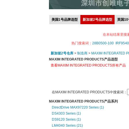
美国1号品牌选型
新加坡2号品牌选型
英国1
在本站结果里搜
热门搜索词：
28B0500-100
IRF9540
新加坡2号仓库
>
制造商
>
MAXIM INTEGRATED 
MAXIM INTEGRATED PRODUCTS产品选型
查看MAXIM INTEGRATED PRODUCTS所有产品
在MAXIM INTEGRATED PRODUCTS中搜索词：
MAXIM INTEGRATED PRODUCTS产品系列
DirectDrive MAX97220 Series (1)
DS4303 Series (1)
DS9120 Series (1)
LM4040 Series (21)