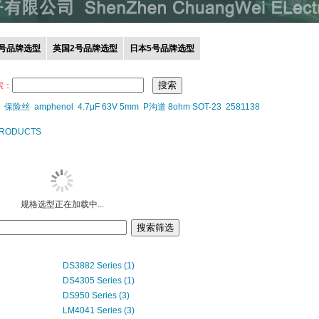
0号品牌选型
英国2号品牌选型
日本5号品牌选型
索：
保险丝
amphenol
4.7μF 63V 5mm
P沟道 8ohm SOT-23
2581138
PRODUCTS
规格选型正在加载中...
DS3882 Series (1)
DS4305 Series (1)
DS950 Series (3)
LM4041 Series (3)