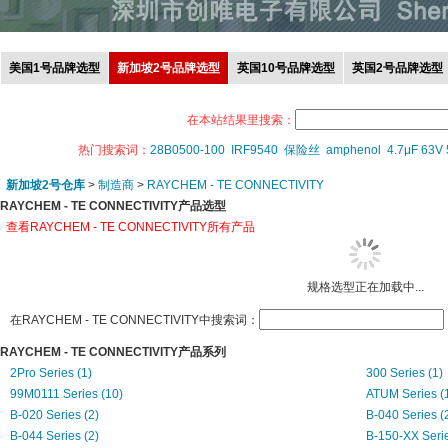
美国1号品牌选型
新加坡2号品牌选型
英国10号品牌选型
英国2号品牌选型
在本站结果里搜索：
热门搜索词：
28B0500-100
IRF9540
保险丝
amphenol
4.7μF 63V
新加坡2号仓库
>
制造商
>
RAYCHEM - TE CONNECTIVITY
RAYCHEM - TE CONNECTIVITY产品选型
查看RAYCHEM - TE CONNECTIVITY所有产品
规格选型正在加载中...
在RAYCHEM - TE CONNECTIVITY中搜索词：
RAYCHEM - TE CONNECTIVITY产品系列
2Pro Series (1)
300 Series (1)
99M0111 Series (10)
ATUM Series (
B-020 Series (2)
B-040 Series (
B-044 Series (2)
B-150-XX Serie