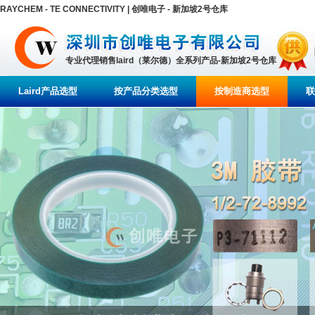
RAYCHEM - TE CONNECTIVITY | 创唯电子 - 新加坡2号仓库
专业代理销售laird（莱尔德）全系列产品-新加坡2号仓库
Laird产品选型
按产品分类选型
按制造商选型
联