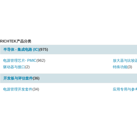
RICHTEK产品分类
半导体 - 集成电路 (IC)
(975)
电源管理芯片- PMIC
(962)
放大器与比较
驱动器与接口
(2)
特殊功能
(3)
开发板与评估套件
(36)
电源管理开发套件
(34)
应用专用与参