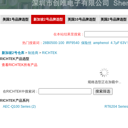
美国1号品牌选型
新加坡2号品牌选型
英国10号品牌选型
英国2号品牌选型
在本站结果里搜索：
热门搜索词：
28B0500-100
IRF9540
保险丝
amphenol
4.7μF 63V
新加坡2号仓库
>
制造商
>
RICHTEK
RICHTEK产品选型
查看RICHTEK所有产品
规格选型正在加载中...
在RICHTEK中搜索词：
RICHTEK产品系列
AEC-Q100 Series (2)
RT6204 Series 