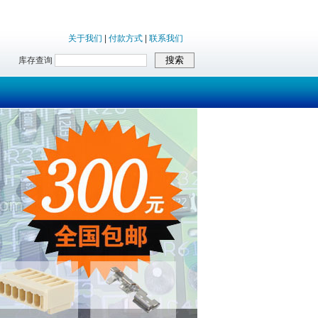
关于我们
|
付款方式
|
联系我们
库存查询