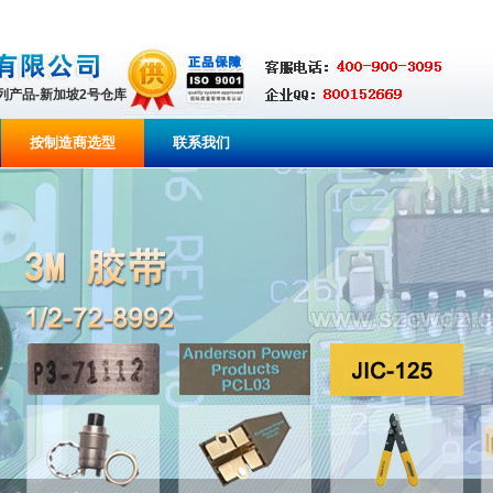
系列产品-新加坡2号仓库
按制造商选型
联系我们