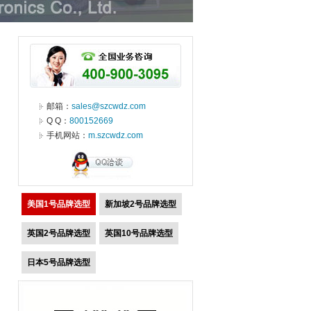
邮箱：
sales@szcwdz.com
Q Q：
800152669
手机网站：
m.szcwdz.com
美国1号品牌选型
新加坡2号品牌选型
英国2号品牌选型
英国10号品牌选型
日本5号品牌选型