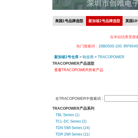
美国1号品牌选型
新加坡2号品牌选型
英国1
在本站结果里搜
热门搜索词：
28B0500-100
IRF9540
新加坡2号仓库
>
制造商
>
TRACOPOWER
TRACOPOWER产品选型
查看TRACOPOWER所有产品
在TRACOPOWER中搜索词：
TRACOPOWER产品系列
TBL Series (1)
TCL-DC Series (2)
TDN 5WI Series (24)
TDR 2WI Series (11)