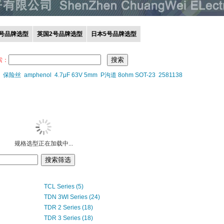
0号品牌选型
英国2号品牌选型
日本5号品牌选型
索：
保险丝
amphenol
4.7μF 63V 5mm
P沟道 8ohm SOT-23
2581138
规格选型正在加载中...
TCL Series (5)
TDN 3WI Series (24)
TDR 2 Series (18)
TDR 3 Series (18)