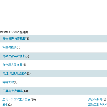
VERMASON产品分类
安全管理与音视频
(8)
标签与模具
(8)
办公用品与计算机
(5)
办公用具及文具
(5)
电缆, 电线与组装件
(1)
电缆管理
(1)
工具与生产用具
(14)
工具 - 手动和工具装夹
(10)
焊台与附件
(1)
胶带
(2)
清洁工具与附