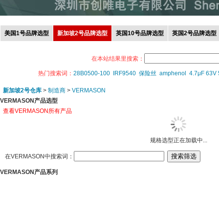
美国1号品牌选型
新加坡2号品牌选型
英国10号品牌选型
英国2号品牌选型
在本站结果里搜索：
热门搜索词：
28B0500-100
IRF9540
保险丝
amphenol
4.7μF 63V
新加坡2号仓库
>
制造商
>
VERMASON
VERMASON产品选型
查看VERMASON所有产品
规格选型正在加载中...
在VERMASON中搜索词：
VERMASON产品系列