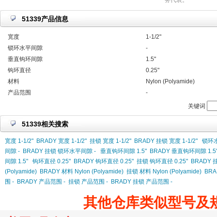
务代表。
51339产品信息
宽度
1-1/2"
锁环水平间隙
-
垂直钩环间隙
1.5"
钩环直径
0.25"
材料
Nylon (Polyamide)
产品范围
-
关键词
51339相关搜索
宽度 1-1/2"
BRADY 宽度 1-1/2"
挂锁 宽度 1-1/2"
BRADY 挂锁 宽度 1-1/2"
锁环水
间隙 -
BRADY 挂锁 锁环水平间隙 -
垂直钩环间隙 1.5"
BRADY 垂直钩环间隙 1.5
间隙 1.5"
钩环直径 0.25"
BRADY 钩环直径 0.25"
挂锁 钩环直径 0.25"
BRADY 
(Polyamide)
BRADY 材料 Nylon (Polyamide)
挂锁 材料 Nylon (Polyamide)
BRA
围 -
BRADY 产品范围 -
挂锁 产品范围 -
BRADY 挂锁 产品范围 -
其他仓库类似型号及