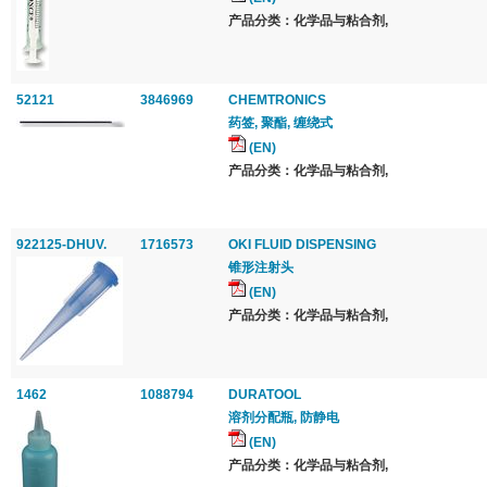
产品分类：化学品与粘合剂,
52121
3846969
CHEMTRONICS
药签, 聚酯, 缠绕式
(EN)
产品分类：化学品与粘合剂,
922125-DHUV.
1716573
OKI FLUID DISPENSING
锥形注射头
(EN)
产品分类：化学品与粘合剂,
1462
1088794
DURATOOL
溶剂分配瓶, 防静电
(EN)
产品分类：化学品与粘合剂,