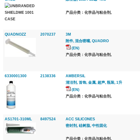
产品分类：化学品与粘合剂,
QUADNOZZ
2070237
3M
附件, 混合喷嘴, QUADRO
(EN)
产品分类：化学品与粘合剂,
6330001300
2138336
AMBERSIL
清洁剂, 首饰, 金属, 超声, 瓶装, 1升
(EN)
产品分类：化学品与粘合剂,
AS1701-310ML
8497524
ACC SILICONES
密封剂, 硅树脂, 中性固化
产品分类：化学品与粘合剂,