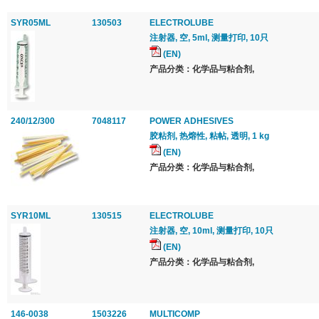
SYR05ML
130503
ELECTROLUBE
注射器, 空, 5ml, 测量打印, 10只
(EN)
产品分类：化学品与粘合剂,
240/12/300
7048117
POWER ADHESIVES
胶粘剂, 热熔性, 粘帖, 透明, 1 kg
(EN)
产品分类：化学品与粘合剂,
SYR10ML
130515
ELECTROLUBE
注射器, 空, 10ml, 测量打印, 10只
(EN)
产品分类：化学品与粘合剂,
146-0038
1503226
MULTICOMP