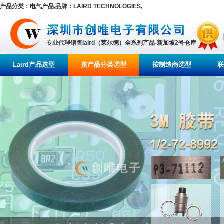
产品分类：电气产品,品牌：LAIRD TECHNOLOGIES,
专业代理销售laird（莱尔德）全系列产品-新加坡2号仓库
Laird产品选型
按产品分类选型
按制造商选型
联