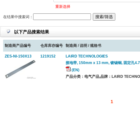
重新选择
在结果中搜索词：
以下产品搜索结果
制造商产品编号
仓库库存编号
制造商 / 说明 / 规格书
ZES-NI-150X13
1219152
LAIRD TECHNOLOGIES
接地带, 150mm x 13 mm, 镀锡铜, 固定孔4
(EN)
产品分类：电气产品,品牌：LAIRD TECHNOL
1