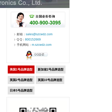
邮箱：
sales@szcwdz.com
Q Q：
800152669
手机网站：
m.szcwdz.com
美国1号品牌选型
新加坡2号品牌选型
英国2号品牌选型
英国10号品牌选型
日本5号品牌选型