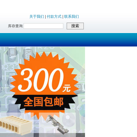
关于我们
|
付款方式
|
联系我们
库存查询