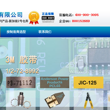
系列产品-新加坡2号仓库
按制造商选型
联系我们