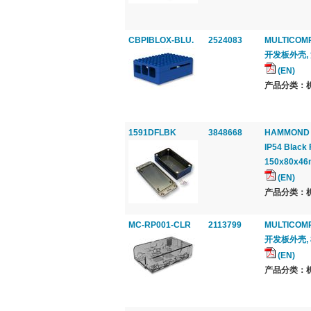
CBPIBLOX-BLU.
2524083
MULTICOM
开发板外壳, 派
(EN)
产品分类：机
1591DFLBK
3848668
HAMMOND
IP54 Black 
150x80x4
(EN)
产品分类：机
MC-RP001-CLR
2113799
MULTICOM
开发板外壳, 
(EN)
产品分类：机