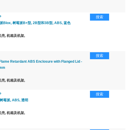
P
搜索
Blox, 树莓派B+型, 2B型和3B型, ABS, 蓝色
壳, 机箱及机架,
搜索
Flame Retardant ABS Enclosure with Flanged Lid -
6mm
壳, 机箱及机架,
P
搜索
树莓派, ABS, 透明
壳, 机箱及机架,