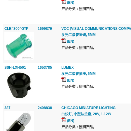
(EN)
产品分类：照明产品,
CLB"300"GTP
1699879
VCC (VISUAL COMMUNICATIONS COMPA
发光二极管透镜, 5MM
(EN)
产品分类：照明产品,
SSH-LXH501
1653785
LUMEX
发光二极管插座, 5MM
(EN)
产品分类：照明产品,
387
2408838
CHICAGO MINIATURE LIGHTING
白炽灯, 小型法兰座, 28V, 1.12W
(EN)
产品分类：照明产品,