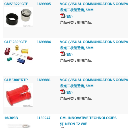
CMS"322"CTP
1699905
VCC (VISUAL COMMUNICATIONS COMPA
发光二极管透镜, 5MM
(EN)
产品分类：照明产品,
CLF"280"CTP
1699884
VCC (VISUAL COMMUNICATIONS COMPA
发光二极管透镜, 5MM
(EN)
产品分类：照明产品,
CLB"300"RTP
1699881
VCC (VISUAL COMMUNICATIONS COMPA
发光二极管透镜, 5MM
(EN)
产品分类：照明产品,
16/30SB
1139247
CML INNOVATIVE TECHNOLOGIES
灯, NEON T2 W/E