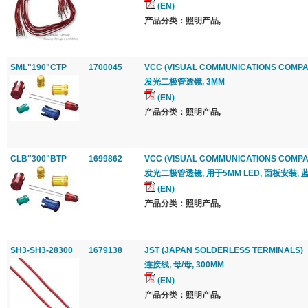
(EN)
产品分类：照明产品,
SML"190"CTP
1700045
VCC (VISUAL COMMUNICATIONS COMPA
发光二极管透镜, 3MM
(EN)
产品分类：照明产品,
CLB"300"BTP
1699862
VCC (VISUAL COMMUNICATIONS COMPA
发光二极管透镜, 用于5MM LED, 面板安装, 
(EN)
产品分类：照明产品,
SH3-SH3-28300
1679138
JST (JAPAN SOLDERLESS TERMINALS)
连接线, 母/母, 300MM
(EN)
产品分类：照明产品,