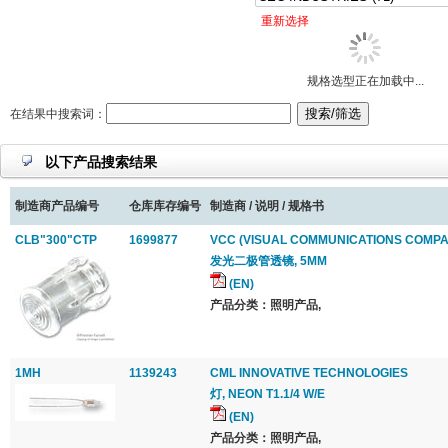
重新选择
规格选型正在加载中...
在结果中搜索词：
以下产品搜索结果
制造商产品编号
仓库库存编号
制造商 / 说明 / 规格书
CLB"300"CTP
1699877
VCC (VISUAL COMMUNICATIONS COMPA
发光二极管透镜, 5MM
(EN)
产品分类：照明产品,
1MH
1139243
CML INNOVATIVE TECHNOLOGIES
灯, NEON T1.1/4 W/E
(EN)
产品分类：照明产品,