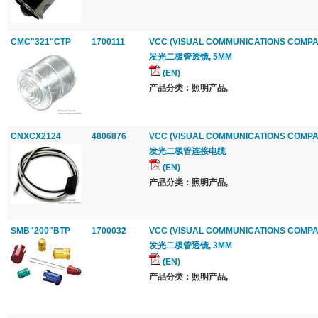
CMC"321"CTP
1700111
VCC (VISUAL COMMUNICATIONS COMPA
发光二极管透镜, 5MM
(EN)
产品分类：照明产品,
CNXCX2124
4806876
VCC (VISUAL COMMUNICATIONS COMPA
发光二极管连接电缆
(EN)
产品分类：照明产品,
SMB"200"BTP
1700032
VCC (VISUAL COMMUNICATIONS COMPA
发光二极管透镜, 3MM
(EN)
产品分类：照明产品,