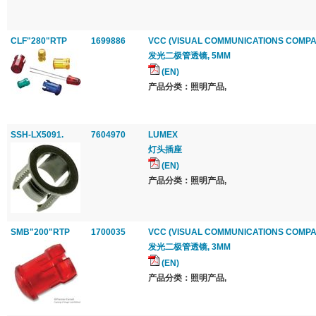
CLF"280"RTP
1699886
VCC (VISUAL COMMUNICATIONS COMPA
发光二极管透镜, 5MM
(EN)
产品分类：照明产品,
SSH-LX5091.
7604970
LUMEX
灯头插座
(EN)
产品分类：照明产品,
SMB"200"RTP
1700035
VCC (VISUAL COMMUNICATIONS COMPA
发光二极管透镜, 3MM
(EN)
产品分类：照明产品,