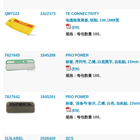
QMT222
2422373
TE CONNECTIVITY
电缆检查尾签, 纸制, 146.1MM宽
(EN)
规格：每包数量 100,
7827645
1845288
PRO POWER
标签, 序列号, 乙烯, 白底黑字, 自粘贴, 15mm x
(EN)
规格：每包数量 100,
7827642
1845291
PRO POWER
标签, '设备号'标示, 乙烯, 白色, 自粘贴, 15mm 
(EN)
规格：每包数量 100,
113LABEL
2526420
SCS