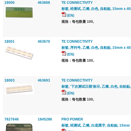
18000
463668
TE CONNECTIVITY
标签, 经测试, 乙烯, 白色, 自粘贴, 15mm x 40
(EN)
规格：每包数量 100,
18001
463670
TE CONNECTIVITY
标签, 序列号, 乙烯, 白色, 自粘贴, 15mm x 40
(EN)
规格：每包数量 100,
18003
463693
TE CONNECTIVITY
标签, '下次测试日期'标示, 乙烯, 白色, 自粘贴, 1
(EN)
规格：每包数量 100,
7827646
1845286
PRO POWER
标签, 经测试, 乙烯, 白底黑字, 自粘贴, 15mm x