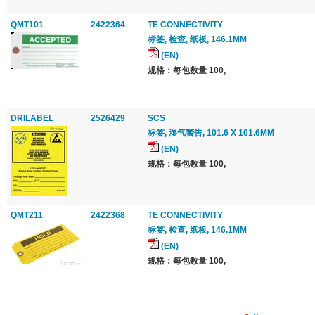
QMT101
2422364
TE CONNECTIVITY
标签, 检查, 纸板, 146.1MM
(EN)
规格：每包数量 100,
DRILABEL
2526429
SCS
标签, 湿气警告, 101.6 X 101.6MM
(EN)
规格：每包数量 100,
QMT211
2422368
TE CONNECTIVITY
标签, 检查, 纸板, 146.1MM
(EN)
规格：每包数量 100,