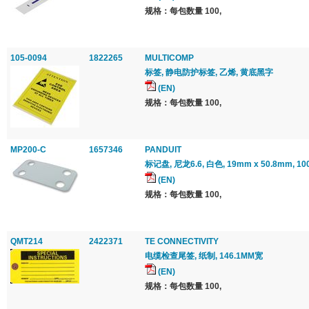
规格：每包数量 100,
105-0094
1822265
MULTICOMP
标签, 静电防护标签, 乙烯, 黄底黑字
(EN)
规格：每包数量 100,
MP200-C
1657346
PANDUIT
标记盘, 尼龙6.6, 白色, 19mm x 50.8mm, 1
(EN)
规格：每包数量 100,
QMT214
2422371
TE CONNECTIVITY
电缆检查尾签, 纸制, 146.1MM宽
(EN)
规格：每包数量 100,