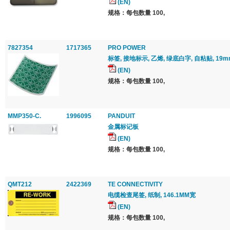
(EN)
规格：每包数量 100,
7827354
1717365
PRO POWER
标签, 接地标示, 乙烯, 绿底白字, 自粘贴, 19mm
(EN)
规格：每包数量 100,
MMP350-C.
1996095
PANDUIT
金属标记板
(EN)
规格：每包数量 100,
QMT212
2422369
TE CONNECTIVITY
电缆检查尾签, 纸制, 146.1MM宽
(EN)
规格：每包数量 100,