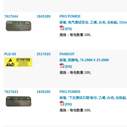
7827644
1845289
PRO POWER
标签, 电气测试安全, 乙烯, 白色, 自粘贴, 15mm
(EN)
规格：每包数量 100,
PLD-60
2517620
PANDUIT
标签, 防静电, 76.2MM X 25.4MM
(EN)
规格：每包数量 100,
7827643
1845290
PRO POWER
标签, '下次测试日期'标示, 乙烯, 白色, 自粘贴, 1
(EN)
规格：每包数量 100,