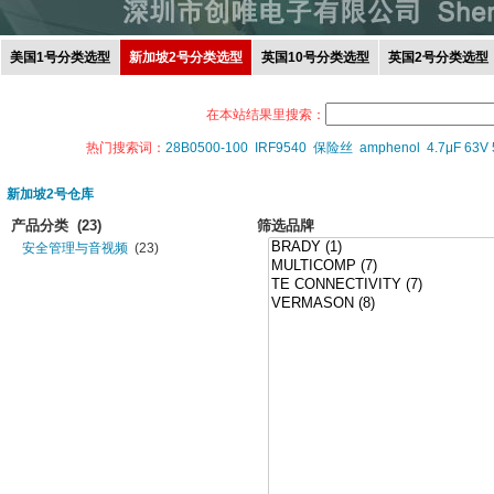
美国1号分类选型
新加坡2号分类选型
英国10号分类选型
英国2号分类选型
在本站结果里搜索：
热门搜索词：
28B0500-100
IRF9540
保险丝
amphenol
4.7μF 63V
新加坡2号仓库
产品分类
(23)
筛选品牌
安全管理与音视频
(23)