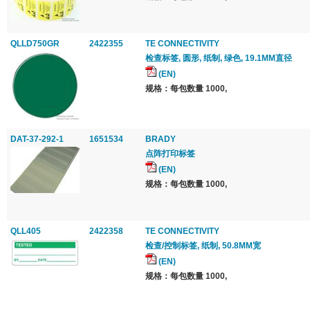
QLLD750GR
2422355
TE CONNECTIVITY
检查标签, 圆形, 纸制, 绿色, 19.1MM直径
(EN)
规格：每包数量 1000,
DAT-37-292-1
1651534
BRADY
点阵打印标签
(EN)
规格：每包数量 1000,
QLL405
2422358
TE CONNECTIVITY
检查/控制标签, 纸制, 50.8MM宽
(EN)
规格：每包数量 1000,