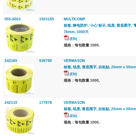
055-0003
1503185
MULTICOMP
标签, 静电防护, '小心'标示, 纸质, 黄底黑字, '
76mm, 1000只
(EN)
规格：每包数量 1000,
242165
936790
VERMASON
标签, 纸质, 黄底黑字, 自粘贴, 25mm x 50mm
(EN)
规格：每包数量 1000,
242110
177878
VERMASON
标签, 纸质, 黄底黑字, 自粘贴, 25mm x 50mm
(EN)
规格：每包数量 1000,