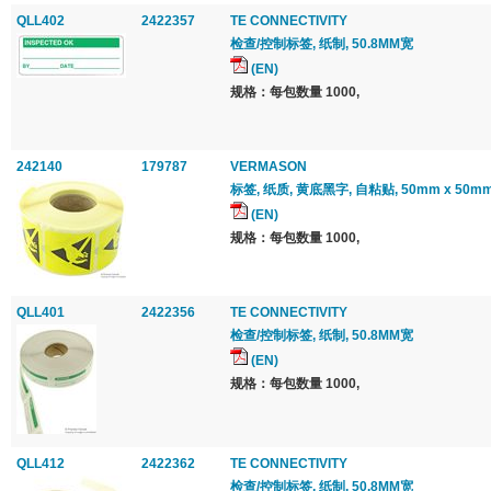
QLL402
2422357
TE CONNECTIVITY
检查/控制标签, 纸制, 50.8MM宽
(EN)
规格：每包数量 1000,
242140
179787
VERMASON
标签, 纸质, 黄底黑字, 自粘贴, 50mm x 50mm
(EN)
规格：每包数量 1000,
QLL401
2422356
TE CONNECTIVITY
检查/控制标签, 纸制, 50.8MM宽
(EN)
规格：每包数量 1000,
QLL412
2422362
TE CONNECTIVITY
检查/控制标签, 纸制, 50.8MM宽