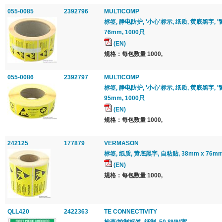
055-0085
2392796
MULTICOMP
标签, 静电防护, '小心'标示, 纸质, 黄底黑字, '
76mm, 1000只
(EN)
规格：每包数量 1000,
055-0086
2392797
MULTICOMP
标签, 静电防护, '小心'标示, 纸质, 黄底黑字, '
95mm, 1000只
(EN)
规格：每包数量 1000,
242125
177879
VERMASON
标签, 纸质, 黄底黑字, 自粘贴, 38mm x 76mm
(EN)
规格：每包数量 1000,
QLL420
2422363
TE CONNECTIVITY