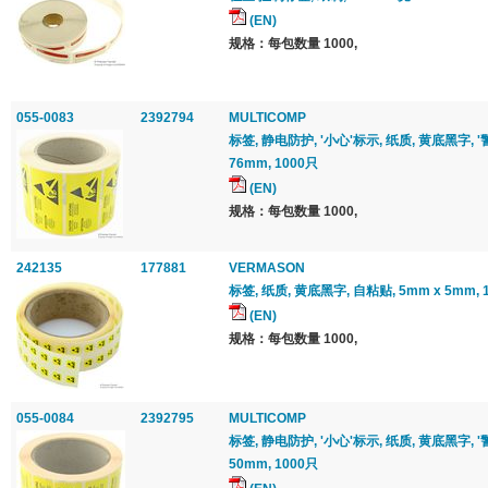
(EN)
规格：每包数量 1000,
055-0083
2392794
MULTICOMP
标签, 静电防护, '小心'标示, 纸质, 黄底黑字, '
76mm, 1000只
(EN)
规格：每包数量 1000,
242135
177881
VERMASON
标签, 纸质, 黄底黑字, 自粘贴, 5mm x 5mm, 
(EN)
规格：每包数量 1000,
055-0084
2392795
MULTICOMP
标签, 静电防护, '小心'标示, 纸质, 黄底黑字, '
50mm, 1000只