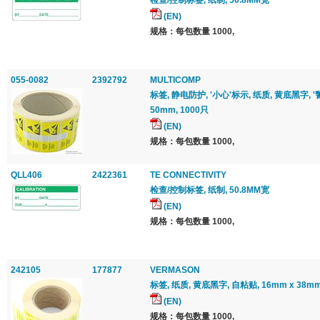
检查/控制标签, 纸制, 50.8MM宽
(EN)
规格：每包数量 1000,
055-0082
2392792
MULTICOMP
标签, 静电防护, '小心'标示, 纸质, 黄底黑字, '
50mm, 1000只
(EN)
规格：每包数量 1000,
QLL406
2422361
TE CONNECTIVITY
检查/控制标签, 纸制, 50.8MM宽
(EN)
规格：每包数量 1000,
242105
177877
VERMASON
标签, 纸质, 黄底黑字, 自粘贴, 16mm x 38mm
(EN)
规格：每包数量 1000,