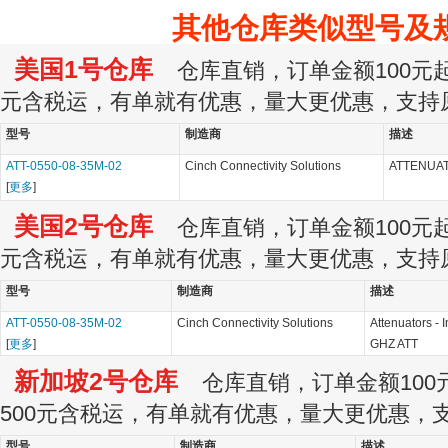
其他仓库类似型号及
美国1号仓库
仓库直销，订单金额100元起订
元含税运，有单就有优惠，量大更优惠，支持
型号
制造商
描述
ATT-0550-08-35M-02
Cinch Connectivity Solutions
ATTENUAT
[
更多
]
美国2号仓库
仓库直销，订单金额100元起订
元含税运，有单就有优惠，量大更优惠，支持
型号
制造商
描述
ATT-0550-08-35M-02
Cinch Connectivity Solutions
Attenuators -
[
更多
]
GHZ ATT
新加坡2号仓库
仓库直销，订单金额100元
500元含税运，有单就有优惠，量大更优惠，
型号
制造商
描述