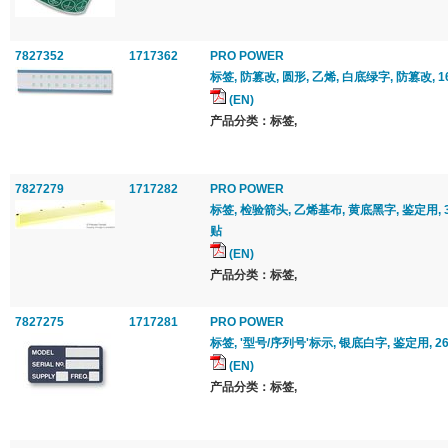
7827352
1717362
PRO POWER
标签, 防篡改, 圆形, 乙烯, 白底绿字, 防篡改, 
(EN)
产品分类：标签,
7827279
1717282
PRO POWER
标签, 检验箭头, 乙烯基布, 黄底黑字, 鉴定用, 3.
贴
(EN)
产品分类：标签,
7827275
1717281
PRO POWER
标签, '型号/序列号'标示, 银底白字, 鉴定用, 26
(EN)
产品分类：标签,