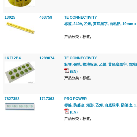
13025
463759
TE CONNECTIVITY
标签, 240V, 乙烯, 黄底黑字, 自粘贴, 19mm 
产品分类：标签,
LKZ12B4
1289074
TE CONNECTIVITY
标签, 铜轨, 接地标识, 乙烯, 黄绿底黑字, 自粘贴
(EN)
产品分类：标签,
7827353
1717363
PRO POWER
标签, 防篡改, 矩形, 乙烯, 白底绿字, 防篡改, 1
(EN)
产品分类：标签,