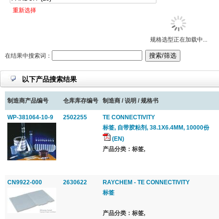
重新选择
规格选型正在加载中...
在结果中搜索词：
以下产品搜索结果
制造商产品编号
仓库库存编号
制造商 / 说明 / 规格书
WP-381064-10-9
2502255
TE CONNECTIVITY
标签, 自带胶粘剂, 38.1X6.4MM, 10000份
(EN)
产品分类：标签,
CN9922-000
2630622
RAYCHEM - TE CONNECTIVITY
标签
产品分类：标签,