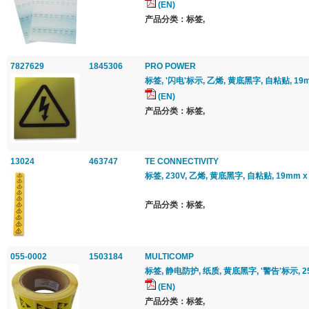
(EN)
产品分类：标签,
7827629
1845306
PRO POWER
标签, '闪电'标示, 乙烯, 黄底黑字, 自粘贴, 19m
(EN)
产品分类：标签,
13024
463747
TE CONNECTIVITY
标签, 230V, 乙烯, 黄底黑字, 自粘贴, 19mm 
产品分类：标签,
055-0002
1503184
MULTICOMP
标签, 静电防护, 纸质, 黄底黑字, '警告'标示, 2
(EN)
产品分类：标签,