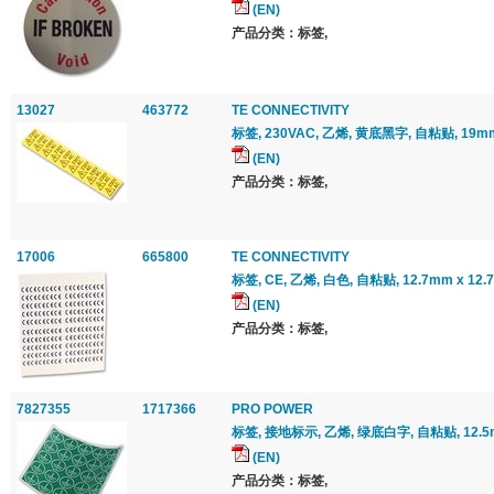
(EN)
产品分类：标签,
13027
463772
TE CONNECTIVITY
标签, 230VAC, 乙烯, 黄底黑字, 自粘贴, 19m
(EN)
产品分类：标签,
17006
665800
TE CONNECTIVITY
标签, CE, 乙烯, 白色, 自粘贴, 12.7mm x 12.
(EN)
产品分类：标签,
7827355
1717366
PRO POWER
标签, 接地标示, 乙烯, 绿底白字, 自粘贴, 12.5m
(EN)
产品分类：标签,