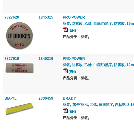
7827620
1845315
PRO POWER
标签, 防篡改, 乙烯, 白底红/黑字, 防篡改, 19
(EN)
产品分类：标签,
7827619
1845316
PRO POWER
标签, 防篡改, 乙烯, 白底红/黑字, 防篡改, 12m
(EN)
产品分类：标签,
BIA-YL
2300459
BRADY
标签, '警告'标示, 乙烯, 黄底黑字, 自粘贴, 3.18
(EN)
产品分类：标签,