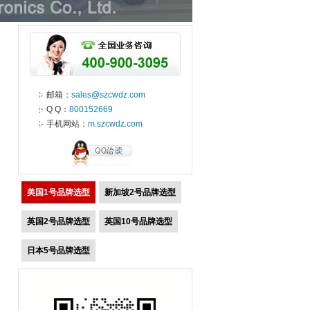
邮箱：
sales@szcwdz.com
Q Q：
800152669
手机网站：
m.szcwdz.com
美国1号品牌选型
新加坡2号品牌选型
英国2号品牌选型
英国10号品牌选型
日本5号品牌选型