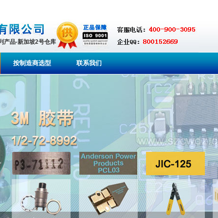
系列产品-新加坡2号仓库
按制造商选型
联系我们