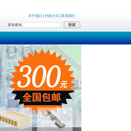
关于我们
|
付款方式
|
联系我们
库存查询