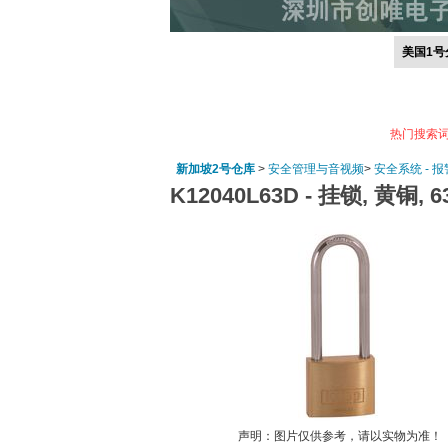
美国1号
热门搜索
新加坡2号仓库
>
安全管理与音视频
>
安全系统 - 
K12040L63D -
挂锁, 黄铜, 6
声明：图片仅供参考，请以实物为准！