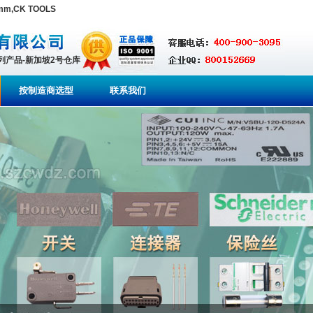
mm,CK TOOLS
系列产品-新加坡2号仓库
按制造商选型
联系我们