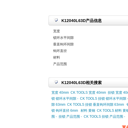
K12040L63D产品信息
宽度
锁环水平间隙
垂直钩环间隙
钩环直径
材料
产品范围
K12040L63D相关搜索
宽度 40mm
CK TOOLS 宽度 40mm
挂锁 宽度 40
锁 锁环水平间隙 -
CK TOOLS 挂锁 锁环水平间隙 
隙 63mm
CK TOOLS 挂锁 垂直钩环间隙 63mm
锁 钩环直径 6mm
材料 黄铜
CK TOOLS 材料 黄
围 -
挂锁 产品范围 -
CK TOOLS 挂锁 产品范围 -
其