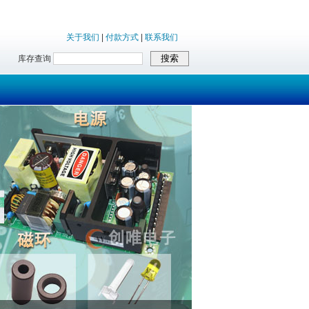
关于我们
|
付款方式
|
联系我们
库存查询