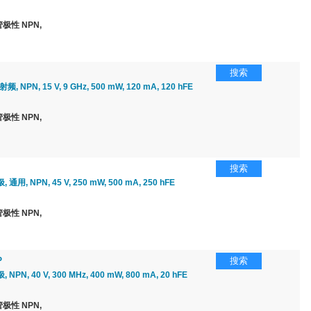
极性 NPN,
搜索
 NPN, 15 V, 9 GHz, 500 mW, 120 mA, 120 hFE
极性 NPN,
搜索
通用, NPN, 45 V, 250 mW, 500 mA, 250 hFE
极性 NPN,
P
搜索
PN, 40 V, 300 MHz, 400 mW, 800 mA, 20 hFE
极性 NPN,