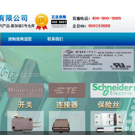
系列产品-新加坡2号仓库
按制造商选型
联系我们