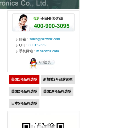
邮箱：
sales@szcwdz.com
Q Q：
800152669
手机网站：
m.szcwdz.com
美国1号品牌选型
新加坡2号品牌选型
英国2号品牌选型
英国10号品牌选型
日本5号品牌选型