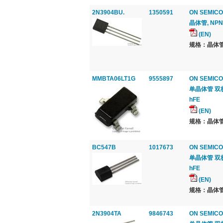
2N3904BU.
1350591
ON SEMICO
晶体管, NPN
(EN)
规格：晶体管
MMBTA06LT1G
9555897
ON SEMIC
单晶体管 双极, 通
hFE
(EN)
规格：晶体管
BC547B
1017673
ON SEMICO
单晶体管 双极, 通
hFE
(EN)
规格：晶体管
2N3904TA
9846743
ON SEMICO