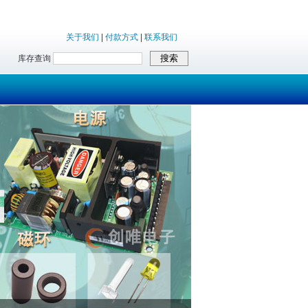
关于我们
|
付款方式
|
联系我们
库存查询