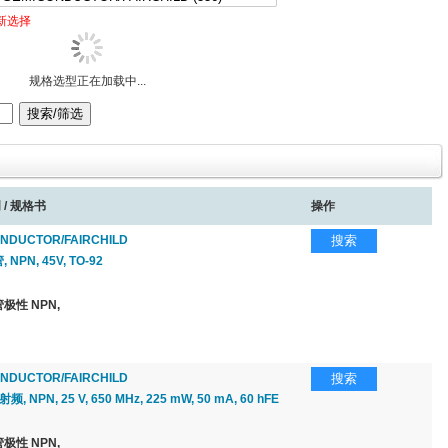
新选择
规格选型正在加载中...
 / 规格书
操作
NDUCTOR/FAIRCHILD
搜索
PN, 45V, TO-92
极性 NPN,
NDUCTOR/FAIRCHILD
搜索
 NPN, 25 V, 650 MHz, 225 mW, 50 mA, 60 hFE
极性 NPN,