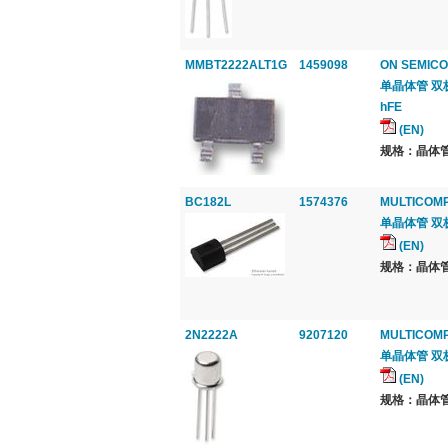
MMBT2222ALT1G
1459098
ON SEMIC
单晶体管 双极, 通
hFE
(EN)
规格：晶体管
BC182L
1574376
MULTICOM
单晶体管 双极, N
(EN)
规格：晶体管
2N2222A
9207120
MULTICOM
单晶体管 双极, N
(EN)
规格：晶体管