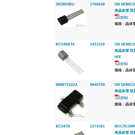
2N3904BU
1700648
ON SEMICO
单晶体管 双极, N
(EN)
规格：晶体管
BC546BTA
2453320
ON SEMICO
单晶体管 双极, 
hFE
(EN)
规格：晶体管
MMBT2222A
9846700
ON SEMICO
单晶体管 双极, 通
(EN)
规格：晶体管
BC547B
1574381
MULTICOM
单晶体管 双极, N