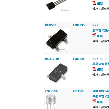
(EN)
规格：晶体管
BFR540
1081295
NXP
晶体管 双极-射频,
(EN)
规格：晶体管
BC817-40
1081225
NEXPERIA
单晶体管 双极, 
(EN)
规格：晶体管
2N2219A
1611599
MULTICOM
单晶体管 双极, N
(EN)
规格：晶体管