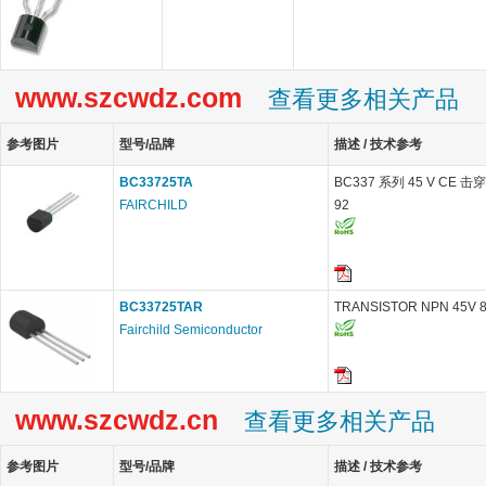
www.szcwdz.com
查看更多相关产品
参考图片
型号/品牌
描述 / 技术参考
BC33725TA
BC337 系列 45 V CE 击穿
FAIRCHILD
92
BC33725TAR
TRANSISTOR NPN 45V 8
Fairchild Semiconductor
www.szcwdz.cn
查看更多相关产品
参考图片
型号/品牌
描述 / 技术参考