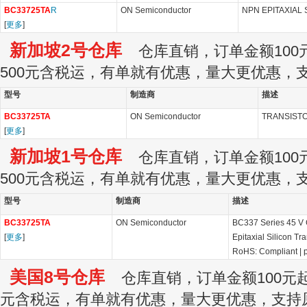
BC33725TA
R
ON Semiconductor
NPN EPITAXIAL 
[
更多
]
新加坡2号仓库
仓库直销，订单金额100元
500元含税运，有单就有优惠，量大更优惠，
型号
制造商
描述
BC33725TA
ON Semiconductor
TRANSISTOR
[
更多
]
新加坡1号仓库
仓库直销，订单金额100元
500元含税运，有单就有优惠，量大更优惠，
型号
制造商
描述
BC33725TA
ON Semiconductor
BC337 Series 45 V
[
更多
]
Epitaxial Silicon Tr
RoHS: Compliant
|
美国8号仓库
仓库直销，订单金额100元起订
元含税运，有单就有优惠，量大更优惠，支持