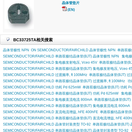
晶体管垫片
(EN)
BC33725TA相关搜索
晶体管极性 NPN
ON SEMICONDUCTOR/FAIRCHILD 晶体管极性 NPN
单路双极结
SEMICONDUCTOR/FAIRCHILD 单路双极结晶体管(BJT) 晶体管极性 NPN
集电极发
SEMICONDUCTOR/FAIRCHILD 集电极发射电压, Vceo 45V
单路双极结晶体管(BJT
SEMICONDUCTOR/FAIRCHILD 单路双极结晶体管(BJT) 集电极发射电压, Vceo 4
SEMICONDUCTOR/FAIRCHILD 过渡频率, ft 100MHz
单路双极结晶体管(BJT) 过渡频
SEMICONDUCTOR/FAIRCHILD 单路双极结晶体管(BJT) 过渡频率, ft 100MHz
功
SEMICONDUCTOR/FAIRCHILD 功耗 Pd 625mW
单路双极结晶体管(BJT) 功耗 Pd
SEMICONDUCTOR/FAIRCHILD 单路双极结晶体管(BJT) 功耗 Pd 625mW
集电极
SEMICONDUCTOR/FAIRCHILD 集电极直流电流 800mA
单路双极结晶体管(BJT)
SEMICONDUCTOR/FAIRCHILD 单路双极结晶体管(BJT) 集电极直流电流 800mA
SEMICONDUCTOR/FAIRCHILD 直流电流增益, hFE 400hFE
单路双极结晶体管(BJT
SEMICONDUCTOR/FAIRCHILD 单路双极结晶体管(BJT) 直流电流增益, hFE 400h
SEMICONDUCTOR/FAIRCHILD 晶体管封装类型 TO-92
单路双极结晶体管(BJT) 
SEMICONDUCTOR/FAIRCHILD 单路双极结晶体管(BJT) 晶体管封装类型 TO-92