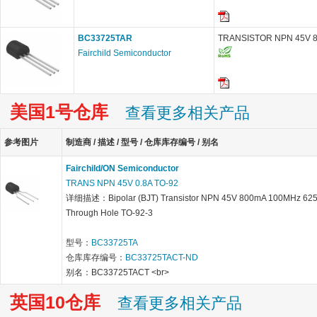
BC33725TAR
TRANSISTOR NPN 45V 8
Fairchild Semiconductor
美国1号仓库
查看更多相关产品
参考图片
制造商 / 描述 / 型号 / 仓库库存编号 / 别名
Fairchild/ON Semiconductor
TRANS NPN 45V 0.8A TO-92
详细描述：Bipolar (BJT) Transistor NPN 45V 800mA 100MHz 6
Through Hole TO-92-3
型号：
BC33725TA
仓库库存编号：
BC33725TACT-ND
别名：BC33725TACT <br>
英国10仓库
查看更多相关产品