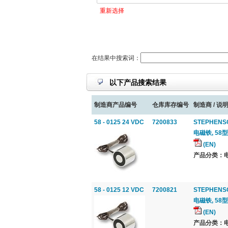
重新选择
在结果中搜索词：
以下产品搜索结果
制造商产品编号
仓库库存编号
制造商 / 说明
58 - 0125 24 VDC
7200833
STEPHENS
电磁铁, 58型
(EN)
产品分类：电
58 - 0125 12 VDC
7200821
STEPHENS
电磁铁, 58型
(EN)
产品分类：电