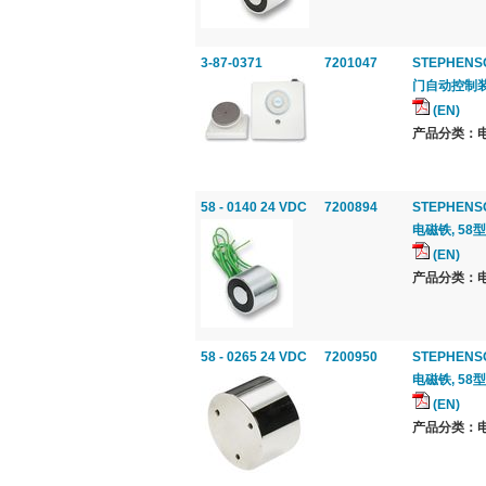
3-87-0371
7201047
STEPHENS
门自动控制装置
(EN)
产品分类：电
58 - 0140 24 VDC
7200894
STEPHENS
电磁铁, 58型
(EN)
产品分类：电
58 - 0265 24 VDC
7200950
STEPHENS
电磁铁, 58型
(EN)
产品分类：电