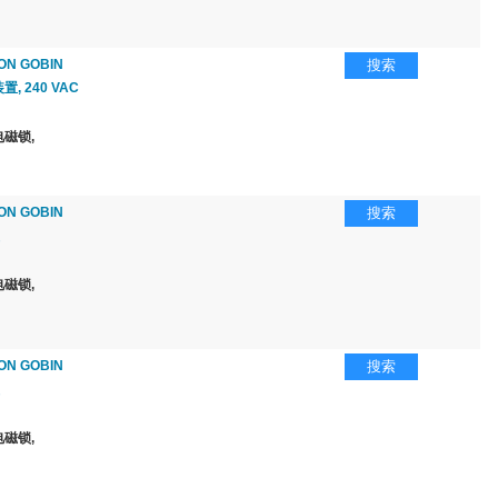
ON GOBIN
搜索
, 240 VAC
磁锁,
ON GOBIN
搜索
磁锁,
ON GOBIN
搜索
磁锁,