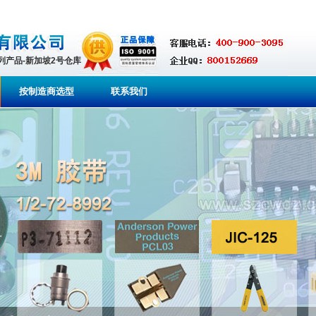
系列产品-新加坡2号仓库
按制造商选型
联系我们