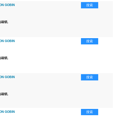
ON GOBIN
搜索
磁锁,
ON GOBIN
搜索
磁锁,
ON GOBIN
搜索
磁锁,
ON GOBIN
搜索