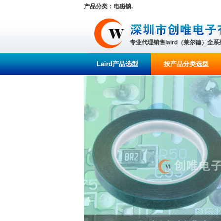
产品分类：电磁锁,
专业代理销售laird（莱尔德）全
Laird产品选型
按产品分类选型