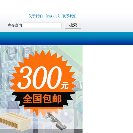
关于我们
|
付款方式
|
联系我们
库存查询