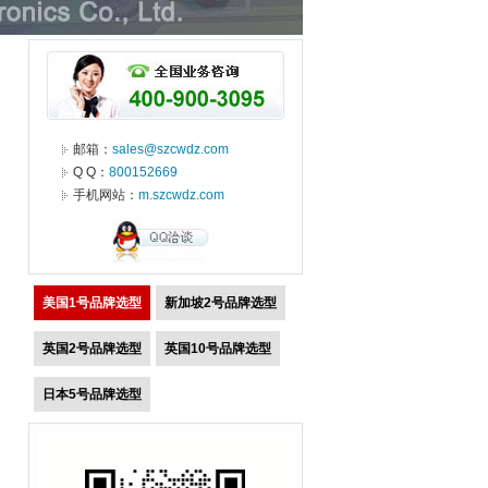
邮箱：
sales@szcwdz.com
Q Q：
800152669
手机网站：
m.szcwdz.com
美国1号品牌选型
新加坡2号品牌选型
英国2号品牌选型
英国10号品牌选型
日本5号品牌选型