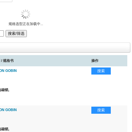
规格选型正在加载中...
 / 规格书
操作
ON GOBIN
搜索
磁锁,
ON GOBIN
搜索
磁锁,