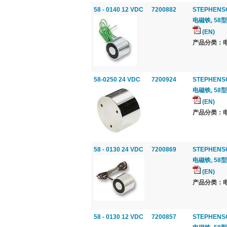
58 - 0140 12 VDC
7200882
STEPHENS
电磁铁, 58型
(EN)
产品分类：电
58-0250 24 VDC
7200924
STEPHENS
电磁铁, 58型
(EN)
产品分类：电
58 - 0130 24 VDC
7200869
STEPHENS
电磁铁, 58型
(EN)
产品分类：电
58 - 0130 12 VDC
7200857
STEPHENS