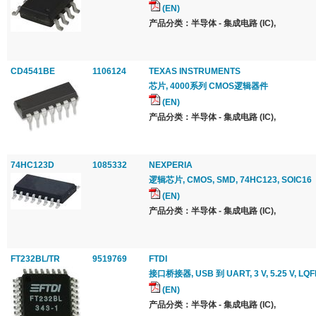
(EN)
产品分类：半导体 - 集成电路 (IC),
CD4541BE
1106124
TEXAS INSTRUMENTS
芯片, 4000系列 CMOS逻辑器件
(EN)
产品分类：半导体 - 集成电路 (IC),
74HC123D
1085332
NEXPERIA
逻辑芯片, CMOS, SMD, 74HC123, SOIC16
(EN)
产品分类：半导体 - 集成电路 (IC),
FT232BL/TR
9519769
FTDI
接口桥接器, USB 到 UART, 3 V, 5.25 V, LQFP
(EN)
产品分类：半导体 - 集成电路 (IC),