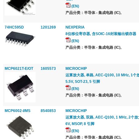
(EN)
产品分类：半导体 - 集成电路 (IC),
74HC595D
1201269
NEXPERIA
8位移位寄存器, 含SOIC-16封装输出锁存器
(EN)
产品分类：半导体 - 集成电路 (IC),
MCP6021T-E/OT
1605573
MICROCHIP
运算放大器, 单路, AEC-Q100, 10 MHz, 1个放大
5.5V, SOT-23, 5 引脚
(EN)
产品分类：半导体 - 集成电路 (IC),
MCP6002-I/MS
8540853
MICROCHIP
运算放大器, 双路, AEC-Q100, 1 MHz, 2个放大器,
6V, MSOP, 8 引脚
(EN)
产品分类：半导体 - 集成电路 (IC),