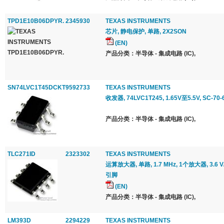
TPD1E10B06DPYR.
2345930
TEXAS INSTRUMENTS
芯片, 静电保护, 单路, 2X2SON
(EN)
产品分类：半导体 - 集成电路 (IC),
SN74LVC1T45DCKT
9592733
TEXAS INSTRUMENTS
收发器, 74LVC1T245, 1.65V至5.5V, SC-70-
产品分类：半导体 - 集成电路 (IC),
TLC271ID
2323302
TEXAS INSTRUMENTS
运算放大器, 单路, 1.7 MHz, 1个放大器, 3.6 V/μs
引脚
(EN)
产品分类：半导体 - 集成电路 (IC),
LM393D
2294229
TEXAS INSTRUMENTS