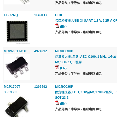
产品分类：半导体 - 集成电路 (IC),
FT232RQ
1146033
FTDI
接口桥接器, USB 到 UART, 1.8 V, 5.25 V, QF
(EN)
产品分类：半导体 - 集成电路 (IC),
MCP6001T-I/OT
4974992
MICROCHIP
运算放大器, 单路, AEC-Q100, 1 MHz, 1个放大器,
6V, SOT-23, 5 引脚
(EN)
产品分类：半导体 - 集成电路 (IC),
MCP1700T-
1296592
MICROCHIP
3302E/TT
固定稳压器, LDO, 2.3V至6V, 178mV压降, 3
SOT-23-3
(EN)
产品分类：半导体 - 集成电路 (IC),