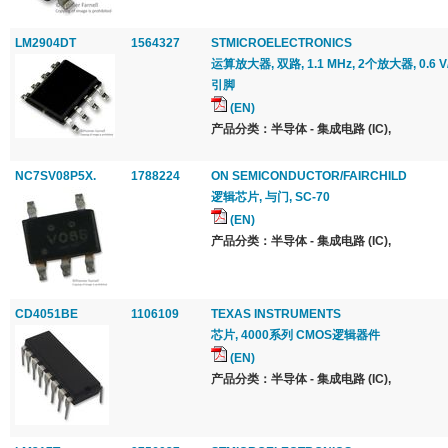
LM2904DT
1564327
STMICROELECTRONICS
运算放大器, 双路, 1.1 MHz, 2个放大器, 0.6 V/μs
引脚
(EN)
产品分类：半导体 - 集成电路 (IC),
NC7SV08P5X.
1788224
ON SEMICONDUCTOR/FAIRCHILD
逻辑芯片, 与门, SC-70
(EN)
产品分类：半导体 - 集成电路 (IC),
CD4051BE
1106109
TEXAS INSTRUMENTS
芯片, 4000系列 CMOS逻辑器件
(EN)
产品分类：半导体 - 集成电路 (IC),