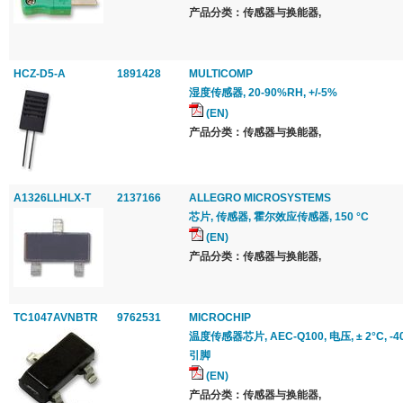
产品分类：传感器与换能器,
HCZ-D5-A
1891428
MULTICOMP
湿度传感器, 20-90%RH, +/-5%
(EN)
产品分类：传感器与换能器,
A1326LLHLX-T
2137166
ALLEGRO MICROSYSTEMS
芯片, 传感器, 霍尔效应传感器, 150 °C
(EN)
产品分类：传感器与换能器,
TC1047AVNBTR
9762531
MICROCHIP
温度传感器芯片, AEC-Q100, 电压, ± 2°C, -40 °C
引脚
(EN)
产品分类：传感器与换能器,