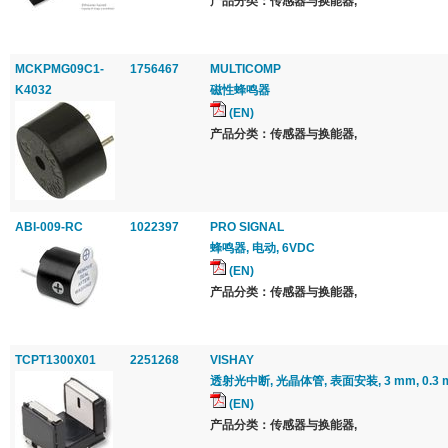
产品分类：传感器与换能器,
MCKPMG09C1-
1756467
MULTICOMP
K4032
磁性蜂鸣器
(EN)
产品分类：传感器与换能器,
ABI-009-RC
1022397
PRO SIGNAL
蜂鸣器, 电动, 6VDC
(EN)
产品分类：传感器与换能器,
TCPT1300X01
2251268
VISHAY
透射光中断, 光晶体管, 表面安装, 3 mm, 0.3 mm
(EN)
产品分类：传感器与换能器,