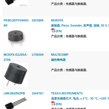
产品分类：传感器与换能器,
PKM13EPYH4002-
1823866
MURATA
B0
换能器, Piezo, Sounder, 发声器, 连续, 30 V, 
(EN)
产品分类：传感器与换能器,
MCKPX-G1205A-
1756569
MULTICOMP
3700.
磁性蜂鸣器
产品分类：传感器与换能器,
LM61BIZ/NOPB
1564767
TEXAS INSTRUMENTS
温度传感器芯片, 电压, ± 2°C, -30 °C, +100 °C
(EN)