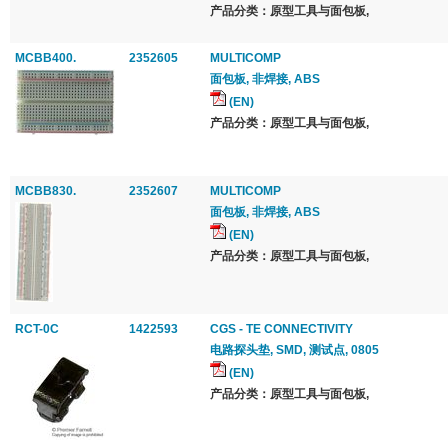
产品分类：原型工具与面包板,
MCBB400.
2352605
MULTICOMP
面包板, 非焊接, ABS
(EN)
产品分类：原型工具与面包板,
MCBB830.
2352607
MULTICOMP
面包板, 非焊接, ABS
(EN)
产品分类：原型工具与面包板,
RCT-0C
1422593
CGS - TE CONNECTIVITY
电路探头垫, SMD, 测试点, 0805
(EN)
产品分类：原型工具与面包板,