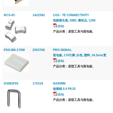
RCS-0C
1422592
CGS - TE CONNECTIVITY
电路探头垫, SMD, 测试点, 1206
(EN)
产品分类：原型工具与面包板,
PSG-BB-170W
2503766
PRO SIGNAL
面包板, 170引脚, 白色, 塑料, 34.5mm宽
(EN)
产品分类：原型工具与面包板,
D3082F05
175319
HARWIN
短接线 0.4 PK25
(EN)
产品分类：原型工具与面包板,