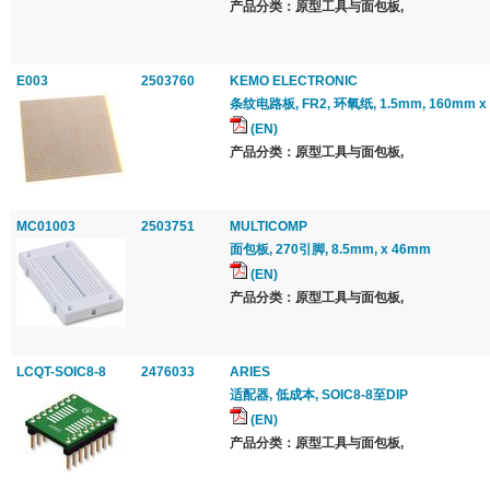
产品分类：原型工具与面包板,
E003
2503760
KEMO ELECTRONIC
条纹电路板, FR2, 环氧纸, 1.5mm, 160mm x
(EN)
产品分类：原型工具与面包板,
MC01003
2503751
MULTICOMP
面包板, 270引脚, 8.5mm, x 46mm
(EN)
产品分类：原型工具与面包板,
LCQT-SOIC8-8
2476033
ARIES
适配器, 低成本, SOIC8-8至DIP
(EN)
产品分类：原型工具与面包板,