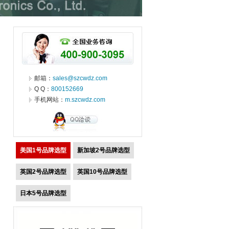
邮箱：
sales@szcwdz.com
Q Q：
800152669
手机网站：
m.szcwdz.com
美国1号品牌选型
新加坡2号品牌选型
英国2号品牌选型
英国10号品牌选型
日本5号品牌选型