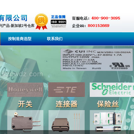
系列产品-新加坡2号仓库
按制造商选型
联系我们