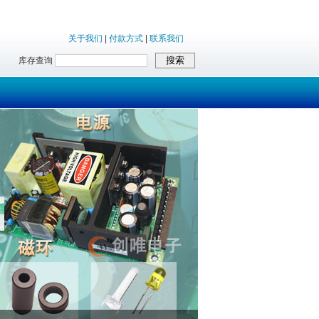
关于我们
|
付款方式
|
联系我们
库存查询