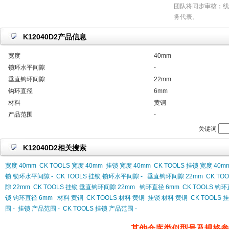
团队将同步审核；线
务代表。
K12040D2产品信息
宽度
40mm
锁环水平间隙
-
垂直钩环间隙
22mm
钩环直径
6mm
材料
黄铜
产品范围
-
关键词
K12040D2相关搜索
宽度 40mm
CK TOOLS 宽度 40mm
挂锁 宽度 40mm
CK TOOLS 挂锁 宽度 40m
锁 锁环水平间隙 -
CK TOOLS 挂锁 锁环水平间隙 -
垂直钩环间隙 22mm
CK TO
隙 22mm
CK TOOLS 挂锁 垂直钩环间隙 22mm
钩环直径 6mm
CK TOOLS 钩
锁 钩环直径 6mm
材料 黄铜
CK TOOLS 材料 黄铜
挂锁 材料 黄铜
CK TOOLS 
围 -
挂锁 产品范围 -
CK TOOLS 挂锁 产品范围 -
其他仓库类似型号及规格参