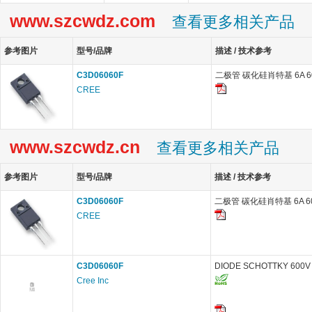
www.szcwdz.com
查看更多相关产品
参考图片
型号/品牌
描述 / 技术参考
C3D06060F
二极管 碳化硅肖特基 6A 600
CREE
www.szcwdz.cn
查看更多相关产品
参考图片
型号/品牌
描述 / 技术参考
C3D06060F
二极管 碳化硅肖特基 6A 600
CREE
C3D06060F
DIODE SCHOTTKY 600V 
Cree Inc