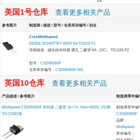
美国1号仓库
查看更多相关产品
参考图片
制造商 / 描述 / 型号 / 仓库库存编号 / 别名
Cree/Wolfspeed
DIODE SCHOTTKY 600V 6A TO220-F2
详细描述：碳化硅肖特基 通孔 二极管 6A（DC） TO-220-F2
型号：
C3D06060F
仓库库存编号：
C3D06060F-ND
英国10仓库
查看更多相关产品
产品描述 / 参考图片
制造商零件编号 
Wolfspeed C3D06060F 肖特基 二极管, Io=7A, Vrev=600V, 2引脚
制造商零件编
TO-220封装
C3D06060F
品牌：
Wolfspeed
库存编号：