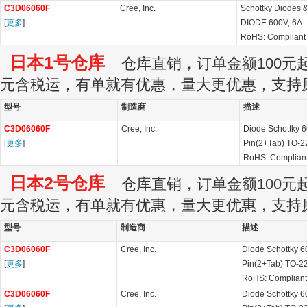
C3D06060F
Cree, Inc.
Schottky Diodes 
[
更多
]
DIODE 600V, 6A
RoHS: Compliant
日本1号仓库
仓库直销，订单金额100元起订
元含税运，有单就有优惠，量大更优惠，支持
型号
制造商
描述
C3D06060F
Cree, Inc.
Diode Schottky 6
[
更多
]
Pin(2+Tab) TO-2
RoHS: Complian
日本2号仓库
仓库直销，订单金额100元起订
元含税运，有单就有优惠，量大更优惠，支持
型号
制造商
描述
C3D06060F
Cree, Inc.
Diode Schottky 6
[
更多
]
Pin(2+Tab) TO-2
RoHS: Compliant
C3D06060F
Cree, Inc.
Diode Schottky 6