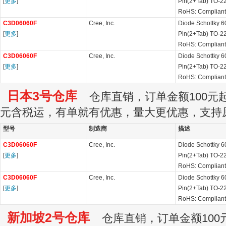
[
更多
]
Pin(2+Tab) TO-2
RoHS: Compliant
C3D06060F
Cree, Inc.
Diode Schottky 6
[
更多
]
Pin(2+Tab) TO-2
RoHS: Compliant
C3D06060F
Cree, Inc.
Diode Schottky 6
[
更多
]
Pin(2+Tab) TO-2
RoHS: Compliant
日本3号仓库
仓库直销，订单金额100元起订
元含税运，有单就有优惠，量大更优惠，支持
型号
制造商
描述
C3D06060F
Cree, Inc.
Diode Schottky 6
[
更多
]
Pin(2+Tab) TO-2
RoHS: Compliant
C3D06060F
Cree, Inc.
Diode Schottky 6
[
更多
]
Pin(2+Tab) TO-2
RoHS: Compliant
新加坡2号仓库
仓库直销，订单金额100元