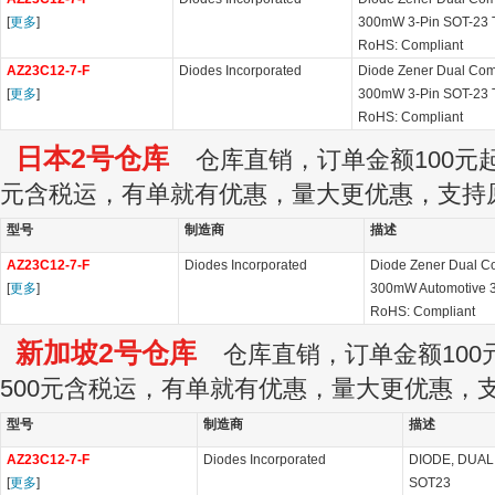
[
更多
]
300mW 3-Pin SOT-23 T
RoHS: Compliant
AZ23C12-7-F
Diodes Incorporated
Diode Zener Dual Co
[
更多
]
300mW 3-Pin SOT-23 T
RoHS: Compliant
日本2号仓库
仓库直销，订单金额100元起订
元含税运，有单就有优惠，量大更优惠，支持
型号
制造商
描述
AZ23C12-7-F
Diodes Incorporated
Diode Zener Dual 
[
更多
]
300mW Automotive 3
RoHS: Compliant
新加坡2号仓库
仓库直销，订单金额100元
500元含税运，有单就有优惠，量大更优惠，
型号
制造商
描述
AZ23C12-7-F
Diodes Incorporated
DIODE, DUAL 
[
更多
]
SOT23