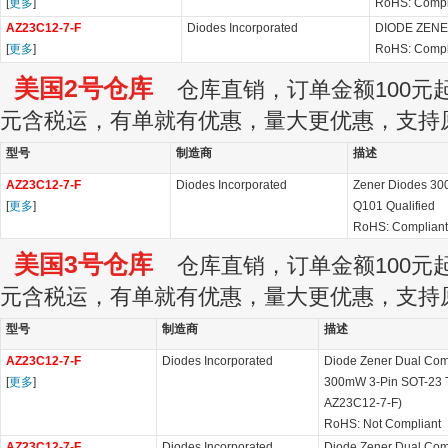
[
更多
]
RoHS: Compl
AZ23C12-7-F
Diodes Incorporated
DIODE ZENE
[
更多
]
RoHS: Compl
美国2号仓库
仓库直销，订单金额100元起订
元含税运，有单就有优惠，量大更优惠，支持
型号
制造商
描述
AZ23C12-7-F
Diodes Incorporated
Zener Diodes 30
[
更多
]
Q101 Qualified
RoHS: Compliant
美国3号仓库
仓库直销，订单金额100元起订
元含税运，有单就有优惠，量大更优惠，支持
型号
制造商
描述
AZ23C12-7-F
Diodes Incorporated
Diode Zener Dual Co
[
更多
]
300mW 3-Pin SOT-23 T/
AZ23C12-7-F)
RoHS: Not Compliant
AZ23C12-7-F
Diodes Incorporated
Diode Zener Dual Co